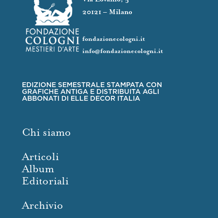
20121 – Milano
fondazionecologni.it
info@fondazionecologni.it
EDIZIONE SEMESTRALE STAMPATA CON
GRAFICHE ANTIGA E DISTRIBUITA AGLI
ABBONATI DI ELLE DECOR ITALIA
Chi siamo
Articoli
Album
Editoriali
Archivio