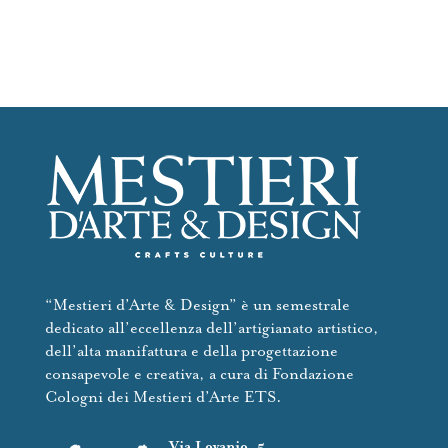
Contatti
“Mestieri d’Arte & Design” è un semestrale
dedicato all’eccellenza dell’artigianato artistico,
dell’alta manifattura e della progettazione
consapevole e creativa, a cura di Fondazione
Cologni dei Mestieri d’Arte ETS.
Via Lovanio, 5