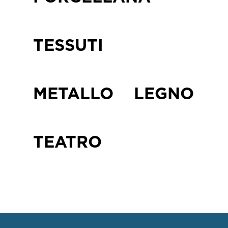
TESSUTI
METALLO
LEGNO
TEATRO