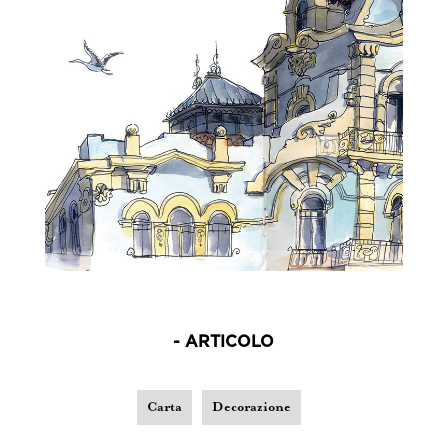
- ARTICOLO
Carta
Decorazione