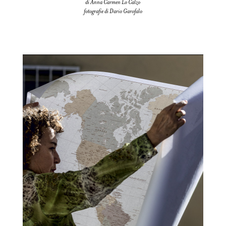
di Anna Carmen Lo Calzo
fotografie di Dario Garofalo