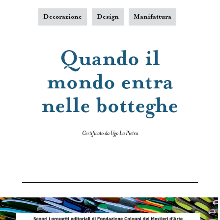
Decorazione
Design
Manifattura
Quando il
mondo entra
nelle botteghe
Certificato da Ugo La Pietra