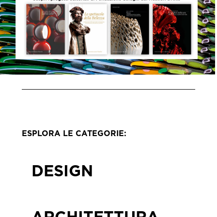
ESPLORA LE CATEGORIE:
DESIGN