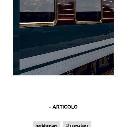
- ARTICOLO
Architettura
Decorazione