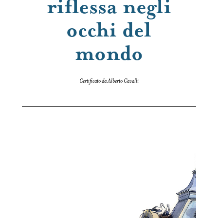
riflessa negli
occhi del
mondo
Certificato da Alberto Cavalli