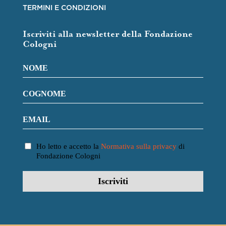
TERMINI E CONDIZIONI
Iscriviti alla newsletter della Fondazione
Cologni
Ho letto e accetto la
Normativa sulla privacy
di
Fondazione Cologni