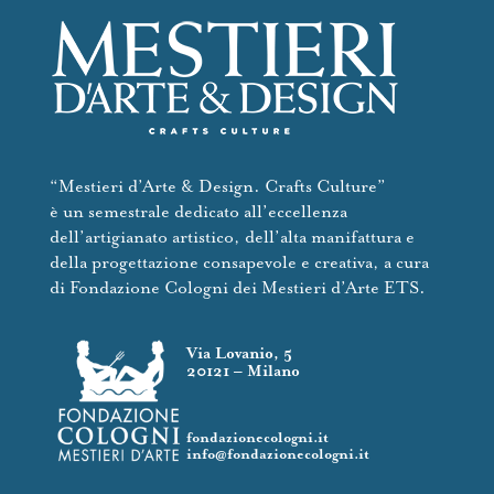
“Mestieri d’Arte & Design. Crafts Culture”
è un semestrale dedicato all’eccellenza
dell’artigianato artistico, dell’alta manifattura e
della progettazione consapevole e creativa, a cura
di Fondazione Cologni dei Mestieri d’Arte ETS.
Via Lovanio, 5
20121 – Milano
fondazionecologni.it
info@fondazionecologni.it