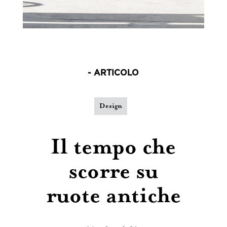
- ARTICOLO
Design
Il tempo che
scorre su
ruote antiche