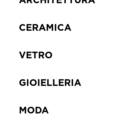
ARCHITETTURA
CERAMICA
VETRO
GIOIELLERIA
MODA