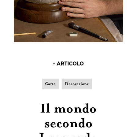
- ARTICOLO
Carta
Decorazione
Il mondo
secondo