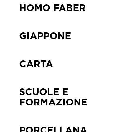
HOMO FABER
GIAPPONE
CARTA
SCUOLE E
FORMAZIONE
PORCELLANA