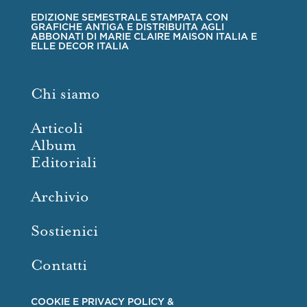
EDIZIONE SEMESTRALE STAMPATA CON
GRAFICHE ANTIGA E DISTRIBUITA AGLI
ABBONATI DI MARIE CLAIRE MAISON ITALIA E
ELLE DECOR ITALIA
Chi siamo
Articoli
Album
Editoriali
Archivio
Sostienici
Contatti
COOKIE E PRIVACY POLICY &