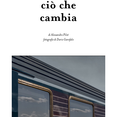
ciò che
cambia
di Alessandro Pilot
fotografie di Dario Garofalo