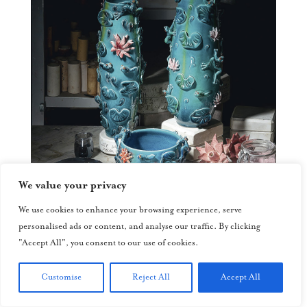
We value your privacy
We use cookies to enhance your browsing experience, serve
personalised ads or content, and analyse our traffic. By clicking
"Accept All", you consent to our use of cookies.
Customise
Reject All
Accept All