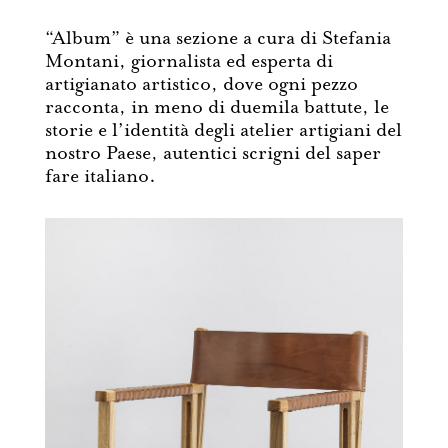
“Album” è una sezione a cura di Stefania
Montani, giornalista ed esperta di
artigianato artistico, dove ogni pezzo
racconta, in meno di duemila battute, le
storie e l’identità degli atelier artigiani del
nostro Paese, autentici scrigni del saper
fare italiano.