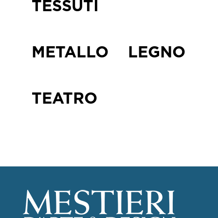
TESSUTI
METALLO
LEGNO
TEATRO