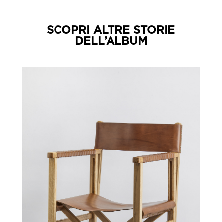
SCOPRI ALTRE STORIE
DELL’ALBUM