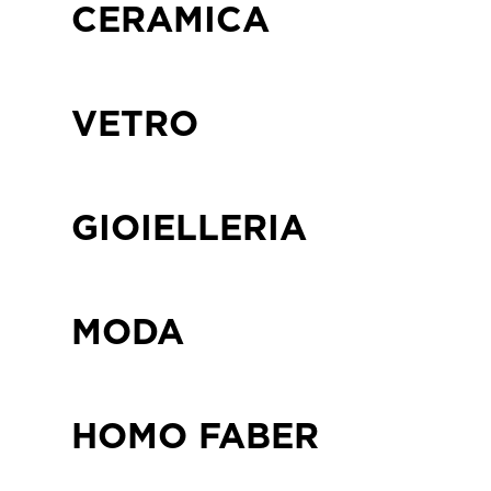
CERAMICA
VETRO
GIOIELLERIA
MODA
HOMO FABER