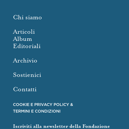
Chi siamo
Articoli
Album
Editoriali
Archivio
Sostienici
Contatti
COOKIE E PRIVACY POLICY &
TERMINI E CONDIZIONI
Iscriviti alla newsletter della Fondazione