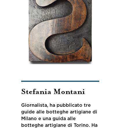
Stefania Montani
Giornalista, ha pubblicato tre
guide alle botteghe artigiane di
Milano e una guida alle
botteghe artigiane di Torino. Ha