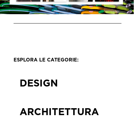
ESPLORA LE CATEGORIE:
DESIGN
ARCHITETTURA