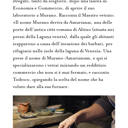
stregato, tanto da scegliere, dopo una laurea in
Economia e Commercio, di aprire il suo
laboratorio a Murano. Racconta il Maestro vetraio:
«Il nome Murano deriva da Amurianas, una delle
porte dell’antica città romana di Altino (situata nei
pressi della Laguna veneta), dalla quale gli abitanti
scapparono a causa dell’invasione dei barbari, per
rifugiarsi nelle isole della laguna di Venezia. Una
prese il nome di Murano-Amurianum, e qui si
specializzarono i vetrai iniziando un redditizio
commercio che non si è mai fermato,» racconta
Todesco, spiegando la scelta del nome che ha
voluto dare alla sua fornace.