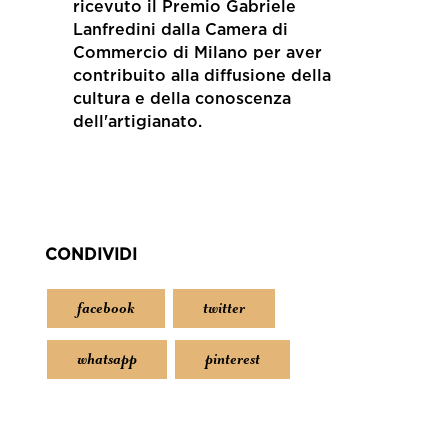
ricevuto il Premio Gabriele
Lanfredini dalla Camera di
Commercio di Milano per aver
contribuito alla diffusione della
cultura e della conoscenza
dell'artigianato.
CONDIVIDI
facebook
twitter
whatsapp
pinterest