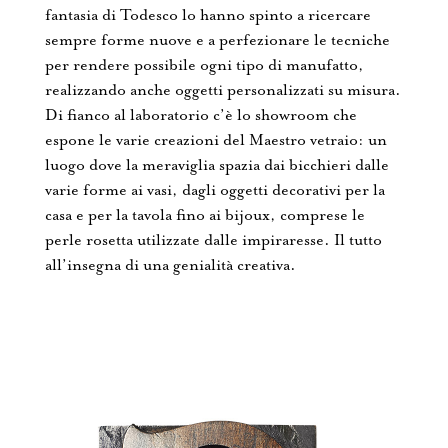
fantasia di Todesco lo hanno spinto a ricercare
sempre forme nuove e a perfezionare le tecniche
per rendere possibile ogni tipo di manufatto,
realizzando anche oggetti personalizzati su misura.
Di fianco al laboratorio c’è lo showroom che
espone le varie creazioni del Maestro vetraio: un
luogo dove la meraviglia spazia dai bicchieri dalle
varie forme ai vasi, dagli oggetti decorativi per la
casa e per la tavola fino ai bijoux, comprese le
perle rosetta utilizzate dalle impiraresse. Il tutto
all’insegna di una genialità creativa.