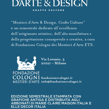
“Mestieri d’Arte & Design. Crafts Culture”
è un semestrale dedicato all’eccellenza
dell’artigianato artistico, dell’alta manifattura e
della progettazione consapevole e creativa, a cura
di Fondazione Cologni dei Mestieri d’Arte ETS.
Via Lovanio, 5
20121 – Milano
fondazionecologni.it
info@fondazionecologni.it
EDIZIONE SEMESTRALE STAMPATA CON
GRAFICHE ANTIGA E DISTRIBUITA AGLI
ABBONATI DI MARIE CLAIRE MAISON ITALIA E
ELLE DECOR ITALIA