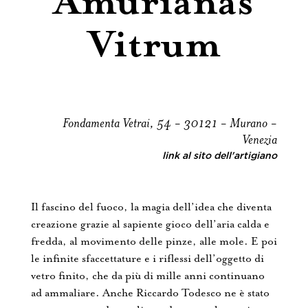
Amurianas
Vitrum
Fondamenta Vetrai, 54 - 30121 - Murano -
Venezia
link al sito dell'artigiano
Il fascino del fuoco, la magia dell’idea che diventa
creazione grazie al sapiente gioco dell’aria calda e
fredda, al movimento delle pinze, alle mole. E poi
le infinite sfaccettature e i riflessi dell’oggetto di
vetro finito, che da più di mille anni continuano
ad ammaliare. Anche Riccardo Todesco ne è stato