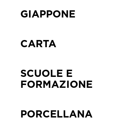
GIAPPONE
CARTA
SCUOLE E
FORMAZIONE
PORCELLANA