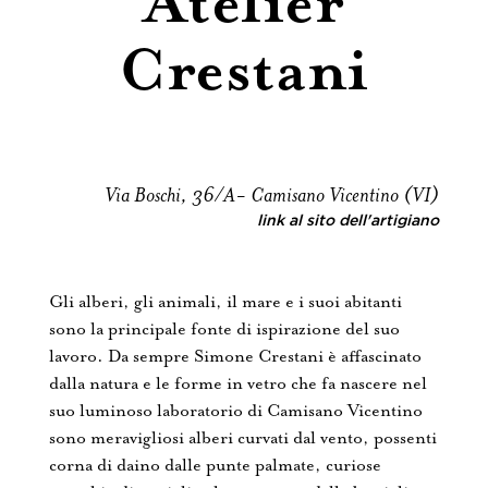
Atelier
Crestani
Via Boschi, 36/A- Camisano Vicentino (VI)
link al sito dell'artigiano
Gli alberi, gli animali, il mare e i suoi abitanti
sono la principale fonte di ispirazione del suo
lavoro. Da sempre Simone Crestani è affascinato
dalla natura e le forme in vetro che fa nascere nel
suo luminoso laboratorio di Camisano Vicentino
sono meravigliosi alberi curvati dal vento, possenti
corna di daino dalle punte palmate, curiose