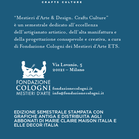
“Mestieri d’Arte & Design. Crafts Culture”
è un semestrale dedicato all’eccellenza
dell’artigianato artistico, dell’alta manifattura e
della progettazione consapevole e creativa, a cura
di Fondazione Cologni dei Mestieri d’Arte ETS.
Via Lovanio, 5
20121 – Milano
fondazionecologni.it
info@fondazionecologni.it
EDIZIONE SEMESTRALE STAMPATA CON
GRAFICHE ANTIGA E DISTRIBUITA AGLI
ABBONATI DI MARIE CLAIRE MAISON ITALIA E
ELLE DECOR ITALIA