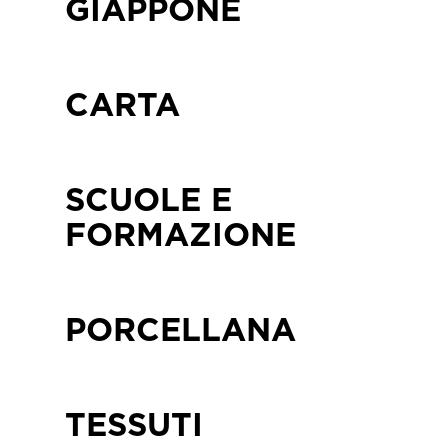
GIAPPONE
CARTA
SCUOLE E
FORMAZIONE
PORCELLANA
TESSUTI