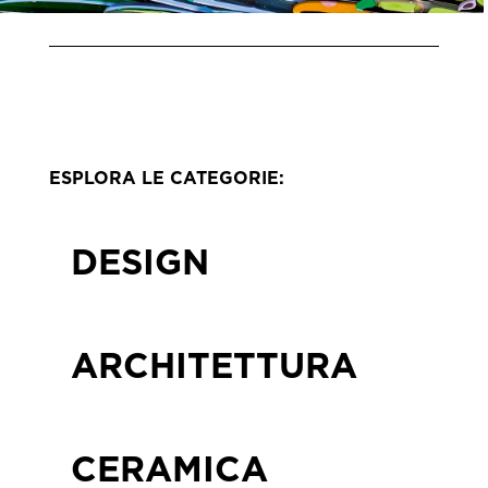
ESPLORA LE CATEGORIE:
DESIGN
ARCHITETTURA
CERAMICA