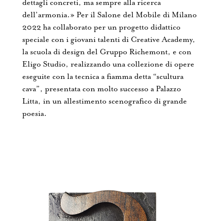
dettagli concreti, ma sempre alla ricerca
dell’armonia.» Per il Salone del Mobile di Milano
2022 ha collaborato per un progetto didattico
speciale con i giovani talenti di Creative Academy,
la scuola di design del Gruppo Richemont, e con
Eligo Studio, realizzando una collezione di opere
eseguite con la tecnica a fiamma detta “scultura
cava”, presentata con molto successo a Palazzo
Litta, in un allestimento scenografico di grande
poesia.