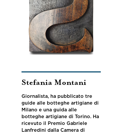
Stefania Montani
Giornalista, ha pubblicato tre
guide alle botteghe artigiane di
Milano e una guida alle
botteghe artigiane di Torino. Ha
ricevuto il Premio Gabriele
Lanfredini dalla Camera di