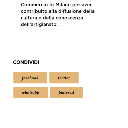
Commercio di Milano per aver
contribuito alla diffusione della
cultura e della conoscenza
dell'artigianato.
CONDIVIDI
facebook
twitter
whatsapp
pinterest