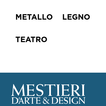
METALLO
LEGNO
TEATRO