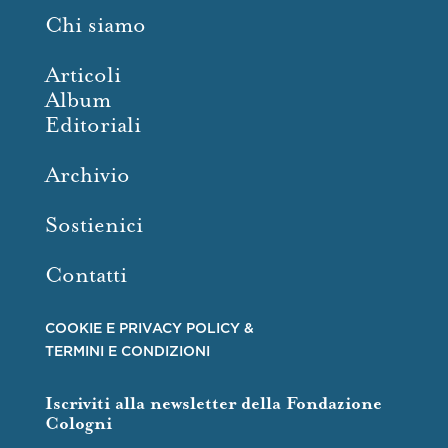
Chi siamo
Articoli
Album
Editoriali
Archivio
Sostienici
Contatti
COOKIE E PRIVACY POLICY &
TERMINI E CONDIZIONI
Iscriviti alla newsletter della Fondazione
Cologni