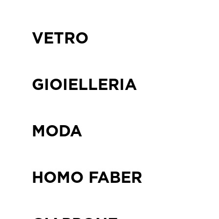
VETRO
GIOIELLERIA
MODA
HOMO FABER