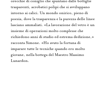
orecchie di coniglio che spuntano dalle bottiglie
trasparenti, acrobatici polipi che si avviluppano
intorno ai calici. Un mondo onirico, pieno di
poesia, dove la trasparenza e la purezza delle linee
lasciano ammaliati. «La lavorazione del vetro è un
insieme di operazioni molto complesse che
richiedono anni di studio ed estrema dedizione,»
racconta Simone. «Ho avuto la fortuna di
imparare tutte le tecniche quando ero molto
giovane, nella bottega del Maestro Massimo
Lunardon.