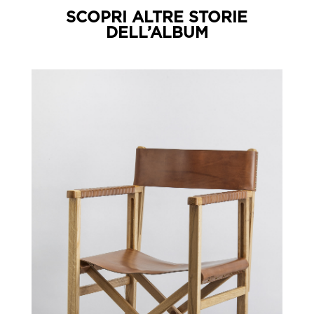
SCOPRI ALTRE STORIE
DELL’ALBUM