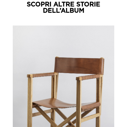
SCOPRI ALTRE STORIE
DELL’ALBUM