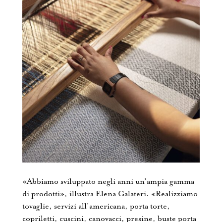
«Abbiamo sviluppato negli anni un’ampia gamma
di prodotti», illustra Elena Galateri. «Realizziamo
tovaglie, servizi all’americana, porta torte,
copriletti, cuscini, canovacci, presine, buste porta