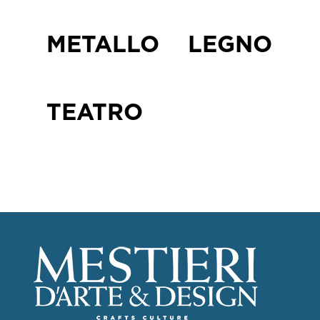
METALLO
LEGNO
TEATRO