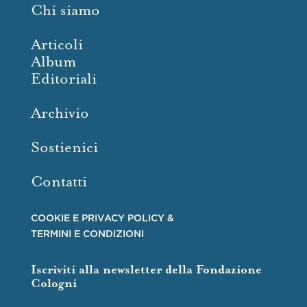
Chi siamo
Articoli
Album
Editoriali
Archivio
Sostienici
Contatti
COOKIE E PRIVACY POLICY &
TERMINI E CONDIZIONI
Iscriviti alla newsletter della Fondazione
Cologni