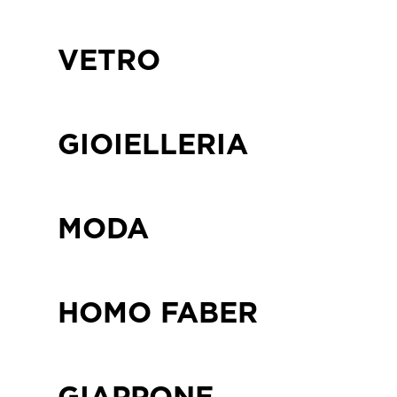
VETRO
GIOIELLERIA
MODA
HOMO FABER