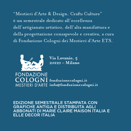
“Mestieri d’Arte & Design. Crafts Culture”
è un semestrale dedicato all’eccellenza
dell’artigianato artistico, dell’alta manifattura e
della progettazione consapevole e creativa, a cura
di Fondazione Cologni dei Mestieri d’Arte ETS.
Via Lovanio, 5
20121 – Milano
fondazionecologni.it
info@fondazionecologni.it
EDIZIONE SEMESTRALE STAMPATA CON
GRAFICHE ANTIGA E DISTRIBUITA AGLI
ABBONATI DI MARIE CLAIRE MAISON ITALIA E
ELLE DECOR ITALIA