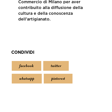
Commercio di Milano per aver
contribuito alla diffusione della
cultura e della conoscenza
dell'artigianato.
CONDIVIDI
facebook
twitter
whatsapp
pinterest