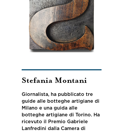
Stefania Montani
Giornalista, ha pubblicato tre
guide alle botteghe artigiane di
Milano e una guida alle
botteghe artigiane di Torino. Ha
ricevuto il Premio Gabriele
Lanfredini dalla Camera di