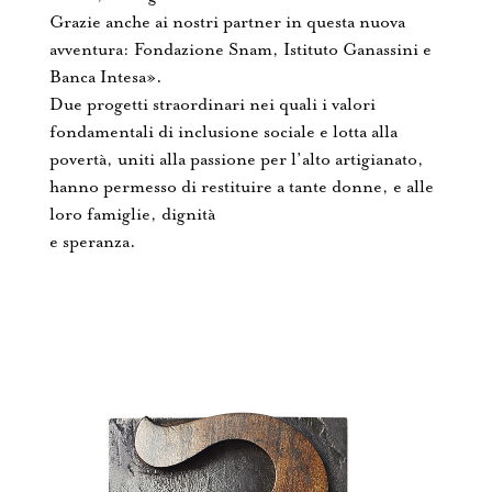
Grazie anche ai nostri partner in questa nuova
avventura: Fondazione Snam, Istituto Ganassini e
Banca Intesa».
Due progetti straordinari nei quali i valori
fondamentali di inclusione sociale e lotta alla
povertà, uniti alla passione per l’alto artigianato,
hanno permesso di restituire a tante donne, e alle
loro famiglie, dignità
e speranza.