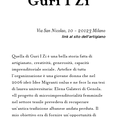
Guri I Zi
Via San Nicolao, 10 - 20123 Milano
link al sito dell'artigiano
Quella di Guri I Zi è una bella storia fatta di
artigianato, creatività, generosità, capacità
imprenditoriale sociale. Artefice di tutta
l’organizzazione è una giovane donna che nel
2006 ideò Idee Migranti onlus e ne fece la sua tesi
di laurea universitaria: Elena Galateri di Genola.
«ll progetto di microimprenditorialità femminile
nel settore tessile prevedeva di recuperare
un’antica tradizione albanese andata perduta. Il
mio obiettivo era di fornire un’opportunità di