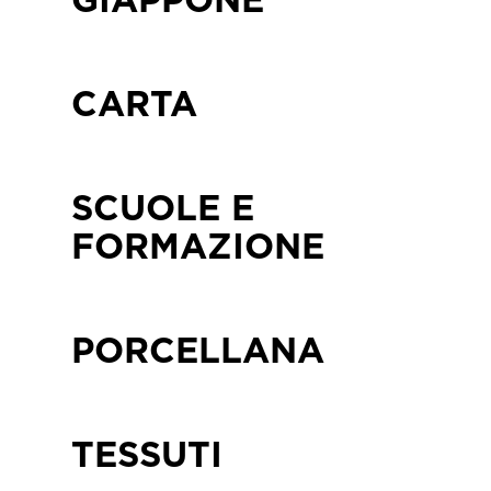
GIAPPONE
CARTA
SCUOLE E
FORMAZIONE
PORCELLANA
TESSUTI