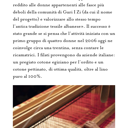
reddito alle donne appartenenti alle fasce più
deboli della comunità di Guri I Zi (da cui il nome
del progetto) e valorizzare allo stesso tempo
l’antica tradizione tessile albanese». Il successo è
stato grande se si pensa che l’attività iniziata con un
primo gruppo di quattro donne nel 2006 oggi ne
coinvolge circa una trentina, senza contare le
ricamatrici. I filati provengono da aziende italiane:
un pregiato cotone egiziano per l’ordito e un
cotone pettinato, di ottima qualità, oltre al lino
puro al 100%.