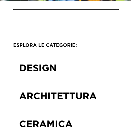
ESPLORA LE CATEGORIE:
DESIGN
ARCHITETTURA
CERAMICA