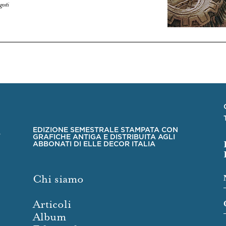
gosti
EDIZIONE SEMESTRALE STAMPATA CON
GRAFICHE ANTIGA E DISTRIBUITA AGLI
ABBONATI DI ELLE DECOR ITALIA
Chi siamo
Articoli
Album