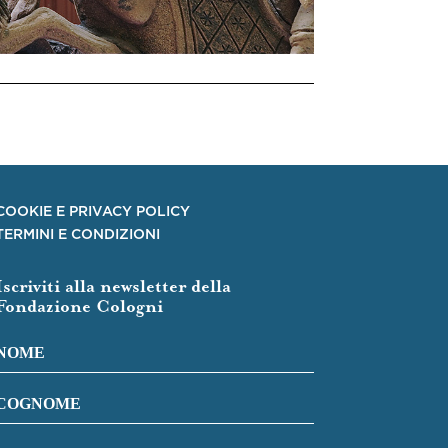
COOKIE E PRIVACY POLICY
TERMINI E CONDIZIONI
Iscriviti alla newsletter della
Fondazione Cologni