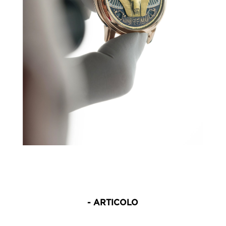
- ARTICOLO