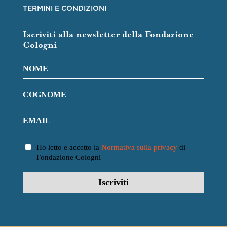
TERMINI E CONDIZIONI
Iscriviti alla newsletter della Fondazione
Cologni
Ho letto e accetto la
Normativa sulla privacy
di
Fondazione Cologni