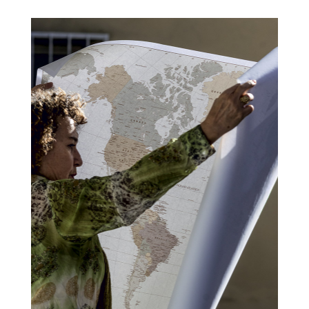
Contatti