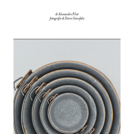
di Alessandro Pilot
fotografie di Dario Garofalo