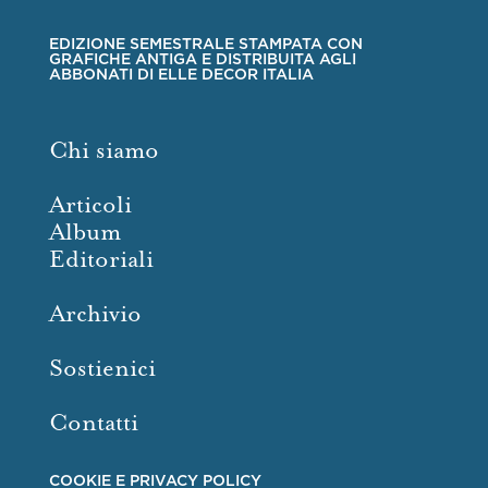
EDIZIONE SEMESTRALE STAMPATA CON
GRAFICHE ANTIGA E DISTRIBUITA AGLI
ABBONATI DI ELLE DECOR ITALIA
Chi siamo
Articoli
Album
Editoriali
Archivio
Sostienici
Contatti
COOKIE E PRIVACY POLICY