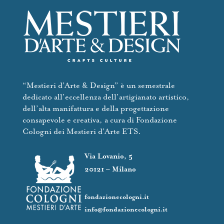
“Mestieri d’Arte & Design” è un semestrale
dedicato all’eccellenza dell’artigianato artistico,
dell’alta manifattura e della progettazione
consapevole e creativa, a cura di Fondazione
Cologni dei Mestieri d’Arte ETS.
Via Lovanio, 5
20121 – Milano
fondazionecologni.it
info@fondazionecologni.it