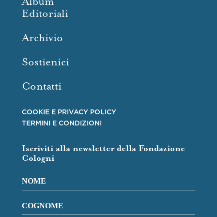
Album
Editoriali
Archivio
Sostienici
Contatti
COOKIE E PRIVACY POLICY
TERMINI E CONDIZIONI
Iscriviti alla newsletter della Fondazione
Cologni