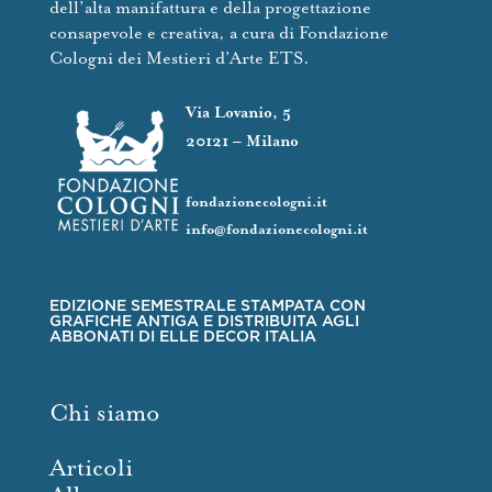
dell’alta manifattura e della progettazione
consapevole e creativa, a cura di Fondazione
Cologni dei Mestieri d’Arte ETS.
Via Lovanio, 5
20121 – Milano
fondazionecologni.it
info@fondazionecologni.it
EDIZIONE SEMESTRALE STAMPATA CON
GRAFICHE ANTIGA E DISTRIBUITA AGLI
ABBONATI DI ELLE DECOR ITALIA
Chi siamo
Articoli