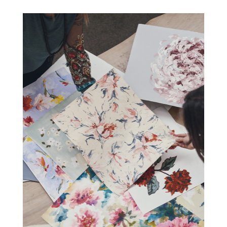
Contatti