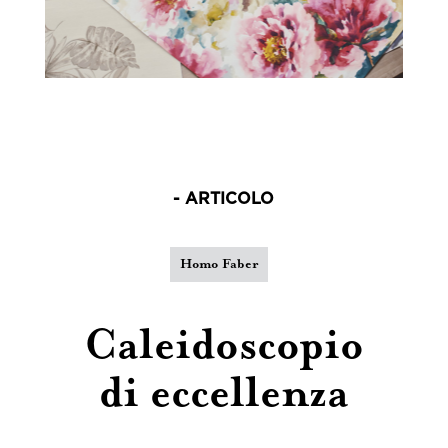
- ARTICOLO
Homo Faber
Caleidoscopio
di eccellenza