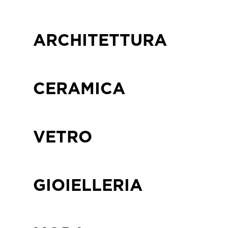
ARCHITETTURA
CERAMICA
VETRO
GIOIELLERIA