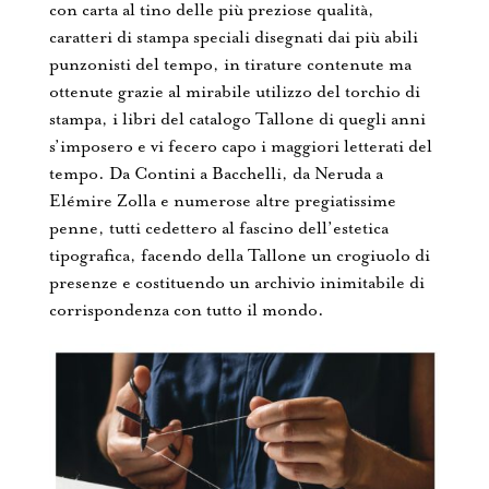
con carta al tino delle più preziose qualità,
caratteri di stampa speciali disegnati dai più abili
punzonisti del tempo, in tirature contenute ma
ottenute grazie al mirabile utilizzo del torchio di
stampa, i libri del catalogo Tallone di quegli anni
s’imposero e vi fecero capo i maggiori letterati del
tempo. Da Contini a Bacchelli, da Neruda a
Elémire Zolla e numerose altre pregiatissime
penne, tutti cedettero al fascino dell’estetica
tipografica, facendo della Tallone un crogiuolo di
presenze e costituendo un archivio inimitabile di
corrispondenza con tutto il mondo.