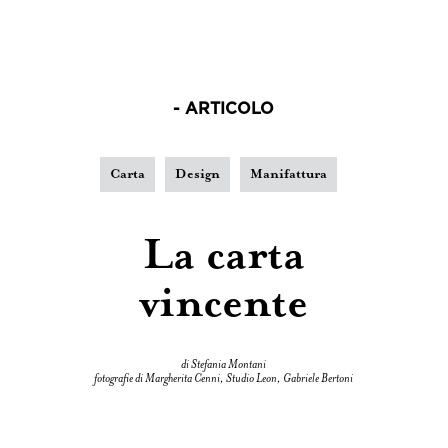
- ARTICOLO
Carta
Design
Manifattura
La carta
vincente
di Stefania Montani
fotografie di Margherita Cenni, Studio Leon, Gabriele Bertoni