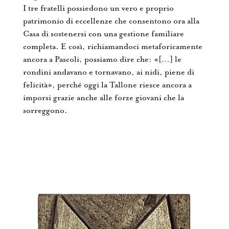
I tre fratelli possiedono un vero e proprio
patrimonio di eccellenze che consentono ora alla
Casa di sostenersi con una gestione familiare
completa. E così, richiamandoci metaforicamente
ancora a Pascoli, possiamo dire che: «[…] le
rondini andavano e tornavano, ai nidi, piene di
felicità», perché oggi la Tallone riesce ancora a
imporsi grazie anche alle forze giovani che la
sorreggono.