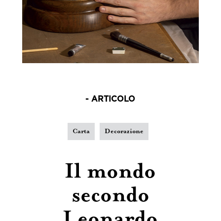
- ARTICOLO
Carta
Decorazione
Il mondo
secondo
Leonardo