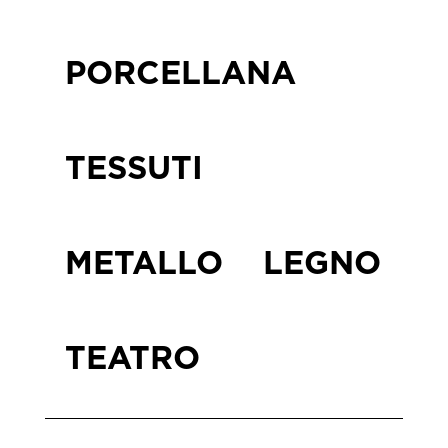
PORCELLANA
TESSUTI
METALLO
LEGNO
TEATRO