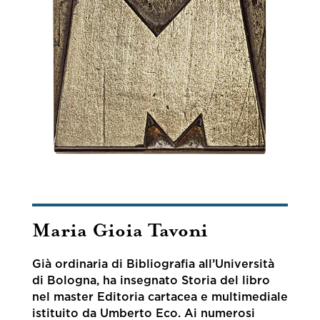
Maria Gioia Tavoni
Già ordinaria di Bibliografia all’Università
di Bologna, ha insegnato Storia del libro
nel master Editoria cartacea e multimediale
istituito da Umberto Eco. Ai numerosi