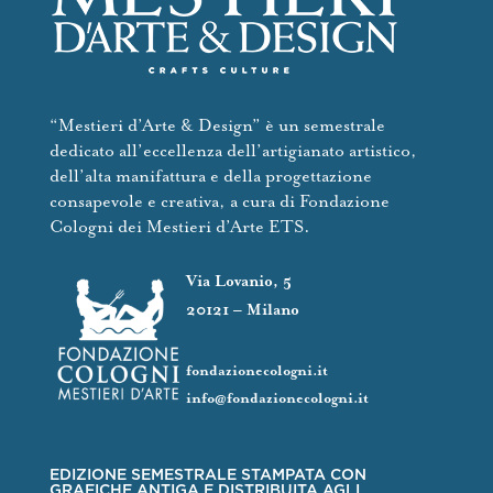
“Mestieri d’Arte & Design” è un semestrale
dedicato all’eccellenza dell’artigianato artistico,
dell’alta manifattura e della progettazione
consapevole e creativa, a cura di Fondazione
Cologni dei Mestieri d’Arte ETS.
Via Lovanio, 5
20121 – Milano
fondazionecologni.it
info@fondazionecologni.it
EDIZIONE SEMESTRALE STAMPATA CON
GRAFICHE ANTIGA E DISTRIBUITA AGLI