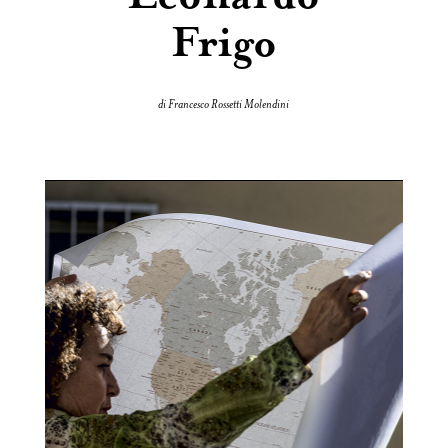
Frigo
di Francesco Rossetti Molendini