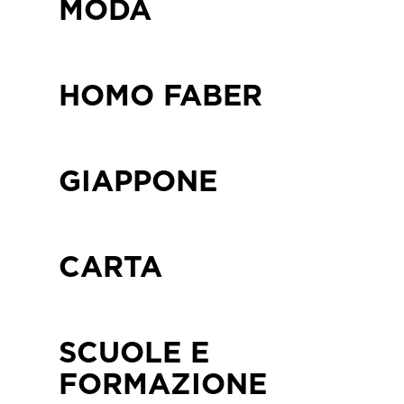
MODA
HOMO FABER
GIAPPONE
CARTA
SCUOLE E
FORMAZIONE