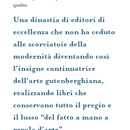
qualità.
Una dinastia di editori di
eccellenza che non ha ceduto
alle scorciatoie della
modernità diventando così
l’insigne continuatrice
dell’arte gutenberghiana,
realizzando libri che
conservano tutto il pregio e
il lusso “del fatto a mano a
regola d’arte”.