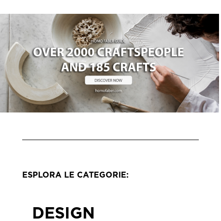
ESPLORA LE CATEGORIE:
DESIGN