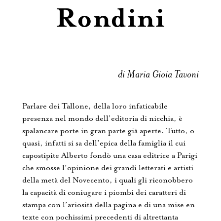
Rondini
di Maria Gioia Tavoni
Parlare dei Tallone, della loro infaticabile
presenza nel mondo dell’editoria di nicchia, è
spalancare porte in gran parte già aperte. Tutto, o
quasi, infatti si sa dell’epica della famiglia il cui
capostipite Alberto fondò una casa editrice a Parigi
che smosse l’opinione dei grandi letterati e artisti
della metà del Novecento, i quali gli riconobbero
la capacità di coniugare i piombi dei caratteri di
stampa con l’ariosità della pagina e di una mise en
texte con pochissimi precedenti di altrettanta