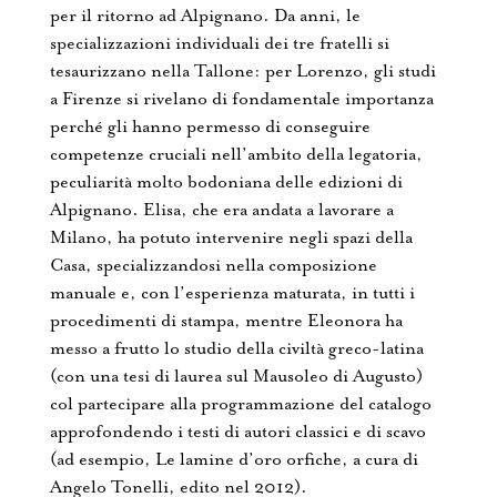
per il ritorno ad Alpignano. Da anni, le
specializzazioni individuali dei tre fratelli si
tesaurizzano nella Tallone: per Lorenzo, gli studi
a Firenze si rivelano di fondamentale importanza
perché gli hanno permesso di conseguire
competenze cruciali nell’ambito della legatoria,
peculiarità molto bodoniana delle edizioni di
Alpignano. Elisa, che era andata a lavorare a
Milano, ha potuto intervenire negli spazi della
Casa, specializzandosi nella composizione
manuale e, con l’esperienza maturata, in tutti i
procedimenti di stampa, mentre Eleonora ha
messo a frutto lo studio della civiltà greco-latina
(con una tesi di laurea sul Mausoleo di Augusto)
col partecipare alla programmazione del catalogo
approfondendo i testi di autori classici e di scavo
(ad esempio, Le lamine d’oro orfiche, a cura di
Angelo Tonelli, edito nel 2012).