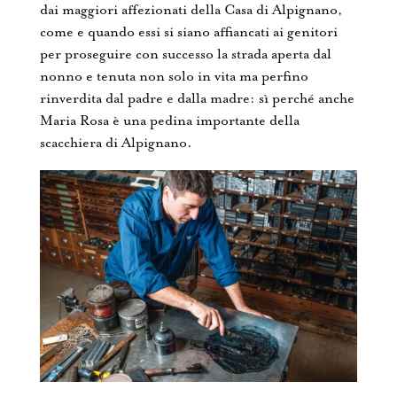
dai maggiori affezionati della Casa di Alpignano,
come e quando essi si siano affiancati ai genitori
per proseguire con successo la strada aperta dal
nonno e tenuta non solo in vita ma perfino
rinverdita dal padre e dalla madre: sì perché anche
Maria Rosa è una pedina importante della
scacchiera di Alpignano.