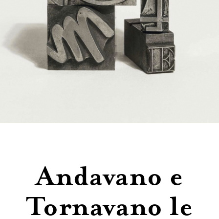
Contatti
Andavano e
Tornavano le