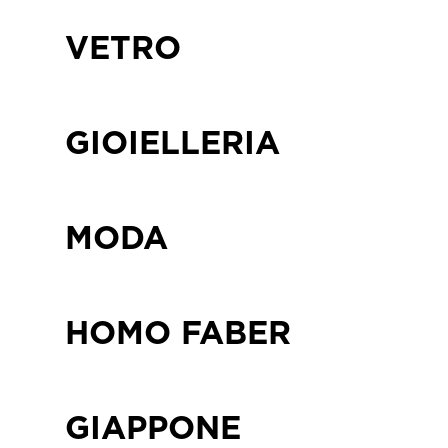
VETRO
GIOIELLERIA
MODA
HOMO FABER
GIAPPONE