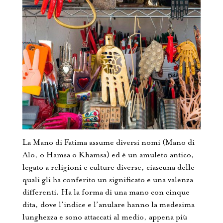
La Mano di Fatima assume diversi nomi (Mano di
Alo, o Hamsa o Khamsa) ed è un amuleto antico,
legato a religioni e culture diverse, ciascuna delle
quali gli ha conferito un significato e una valenza
differenti. Ha la forma di una mano con cinque
dita, dove l’indice e l’anulare hanno la medesima
lunghezza e sono attaccati al medio, appena più