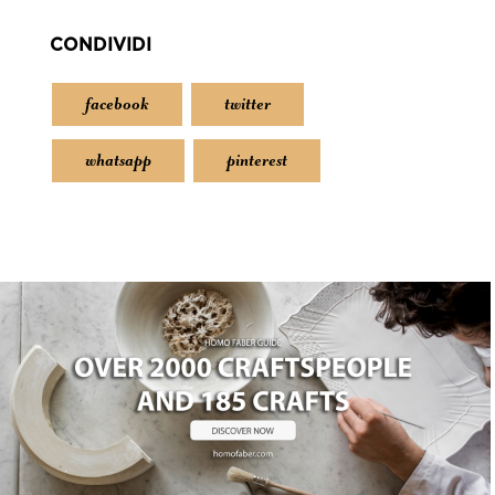
CONDIVIDI
facebook
twitter
whatsapp
pinterest