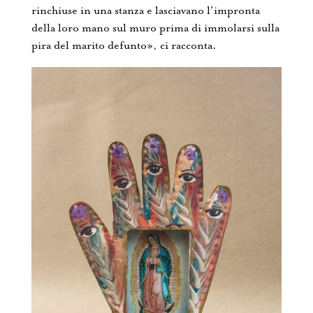
rinchiuse in una stanza e lasciavano l’impronta
della loro mano sul muro prima di immolarsi sulla
pira del marito defunto», ci racconta.