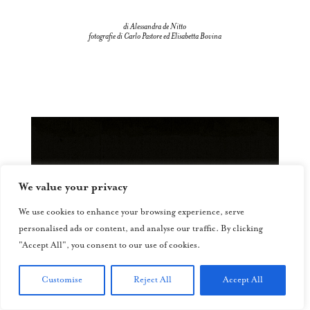
di Alessandra de Nitto
fotografie di Carlo Pastore ed Elisabetta Bovina
We value your privacy
We use cookies to enhance your browsing experience, serve
personalised ads or content, and analyse our traffic. By clicking
"Accept All", you consent to our use of cookies.
Customise
Reject All
Accept All