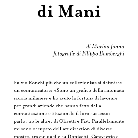
di Mani
di Marina Jonna
fotografie di Filippo Bamberghi
Fulvio Ronchi più che un collezionista si definisce
un comunicatore: «Sono un grafico della rinomata
scuola milanese e ho avuto la fortuna di lavorare
per grandi aziende che hanno fatto della
comunicazione istituzionale il loro successo:
parlo, tra le altre, di Olivetti e Fiat. Parallelamente
mi sono occupato dell’art direction di diverse
mostre, tra cui quelle su Donizetti, Caravaggio e