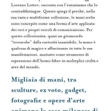
Lorenzo Lotto», racconta con l’entusiasmo che lo
contraddistingue. Questo spiega il perché, nella
sua vasta e multiforme collezione, le mani scelte
sono concepite come una forma d’arte applicata:
dei veri e propri veicoli di comunicazione. Per
questo collezionista, quasi un giramondo
“trovarobe” dalla curiosità insaziabile, la mano è
qualcosa di magico e affascinante in tutte le sue
manifestazioni, anzitutto come strumento di
espressione dell’homo faber in molteplici civiltà e
aree del mondo.
Migliaia di mani, tra
sculture, ex voto, gadget,
fotografie e opere d’arte
animano la casa milanese di