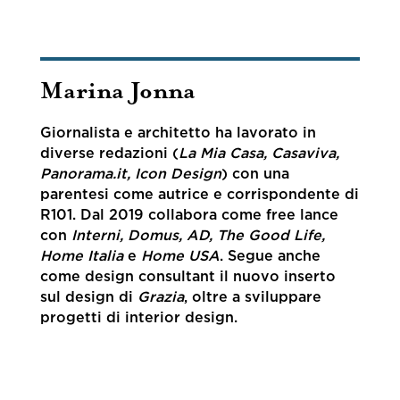
Marina Jonna
Giornalista e architetto ha lavorato in
diverse redazioni (
La Mia Casa, Casaviva,
Panorama.it,
Icon Design
) con una
parentesi come autrice e corrispondente di
R101. Dal 2019 collabora come free lance
con
Interni, Domus, AD, The Good Life,
Home Italia
e
Home USA
. Segue anche
come design consultant il nuovo inserto
sul design di
Grazia
, oltre a sviluppare
progetti di interior design.