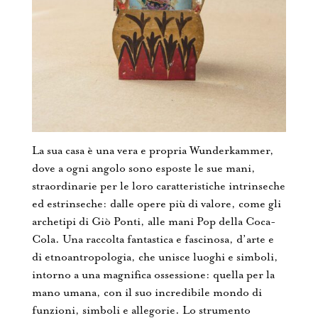
La sua casa è una vera e propria Wunderkammer,
dove a ogni angolo sono esposte le sue mani,
straordinarie per le loro caratteristiche intrinseche
ed estrinseche: dalle opere più di valore, come gli
archetipi di Giò Ponti, alle mani Pop della Coca-
Cola. Una raccolta fantastica e fascinosa, d’arte e
di etnoantropologia, che unisce luoghi e simboli,
intorno a una magnifica ossessione: quella per la
mano umana, con il suo incredibile mondo di
funzioni, simboli e allegorie. Lo strumento