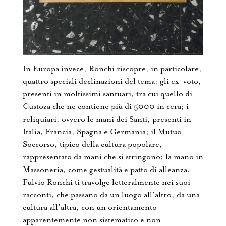
In Europa invece, Ronchi riscopre, in particolare,
quattro speciali declinazioni del tema: gli ex-voto,
presenti in moltissimi santuari, tra cui quello di
Custoza che ne contiene più di 5000 in cera; i
reliquiari, ovvero le mani dei Santi, presenti in
Italia, Francia, Spagna e Germania; il Mutuo
Soccorso, tipico della cultura popolare,
rappresentato da mani che si stringono; la mano in
Massoneria, come gestualità e patto di alleanza.
Fulvio Ronchi ti travolge letteralmente nei suoi
racconti, che passano da un luogo all’altro, da una
cultura all’altra, con un orientamento
apparentemente non sistematico e non