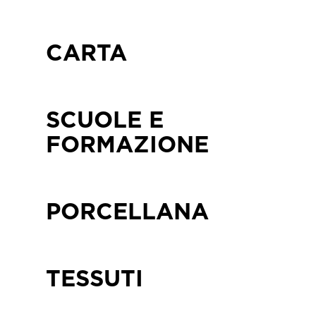
CARTA
SCUOLE E
FORMAZIONE
PORCELLANA
TESSUTI