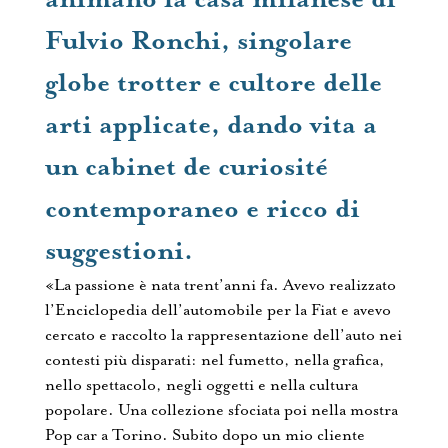
Fulvio Ronchi, singolare
globe trotter e cultore delle
arti applicate, dando vita a
un cabinet de curiosité
contemporaneo e ricco di
suggestioni.
«La passione è nata trent’anni fa. Avevo realizzato
l’Enciclopedia dell’automobile per la Fiat e avevo
cercato e raccolto la rappresentazione dell’auto nei
contesti più disparati: nel fumetto, nella grafica,
nello spettacolo, negli oggetti e nella cultura
popolare. Una collezione sfociata poi nella mostra
Pop car a Torino. Subito dopo un mio cliente