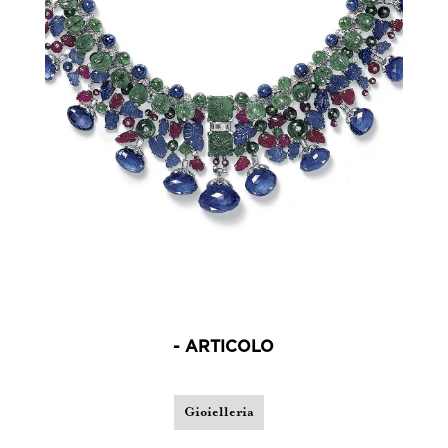
- ARTICOLO
Gioielleria