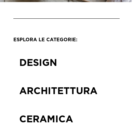
ESPLORA LE CATEGORIE:
DESIGN
ARCHITETTURA
CERAMICA