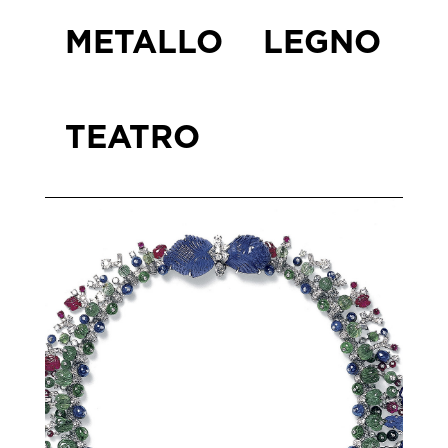
METALLO
LEGNO
TEATRO