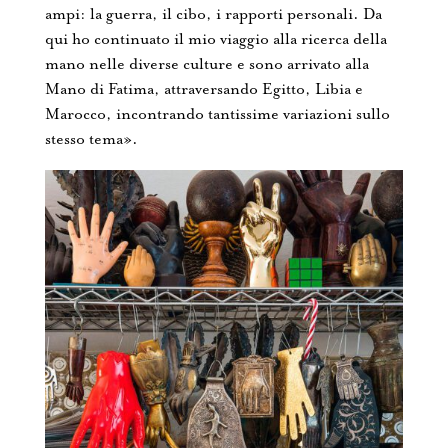
ampi: la guerra, il cibo, i rapporti personali. Da
qui ho continuato il mio viaggio alla ricerca della
mano nelle diverse culture e sono arrivato alla
Mano di Fatima, attraversando Egitto, Libia e
Marocco, incontrando tantissime variazioni sullo
stesso tema».