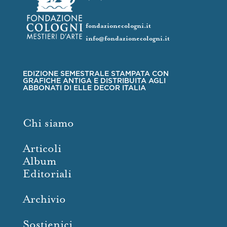
fondazionecologni.it
info@fondazionecologni.it
EDIZIONE SEMESTRALE STAMPATA CON
GRAFICHE ANTIGA E DISTRIBUITA AGLI
ABBONATI DI ELLE DECOR ITALIA
Chi siamo
Articoli
Album
Editoriali
Archivio
Sostienici