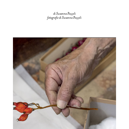
di Susanna Pozzoli
fotografie di Susanna Pozzoli