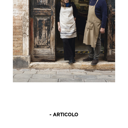
- ARTICOLO