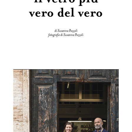
vero del vero
di Susanna Pozzoli
fotografie di Susanna Pozzoli