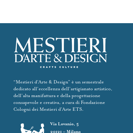
“Mestieri d’Arte & Design” è un semestrale
dedicato all’eccellenza dell’artigianato artistico,
dell’alta manifattura e della progettazione
consapevole e creativa, a cura di Fondazione
Cologni dei Mestieri d’Arte ETS.
Via Lovanio, 5
20121 – Milano