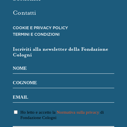
Contatti
COOKIE E PRIVACY POLICY
TERMINI E CONDIZIONI
Iscriviti alla newsletter della Fondazione
Cologni
Ho letto e accetto la
Normativa sulla privacy
di
Fondazione Cologni