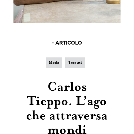
- ARTICOLO
Moda
Tessuti
Carlos
Tieppo. L’ago
che attraversa
mondi