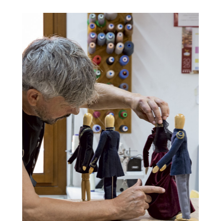
Contatti