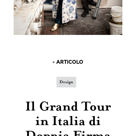
- ARTICOLO
Design
Il Grand Tour
in Italia di
Doppia Firma