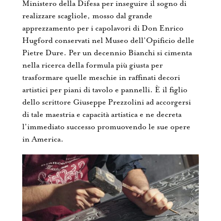
Ministero della Difesa per inseguire il sogno di
realizzare scagliole, mosso dal grande
apprezzamento per i capolavori di Don Enrico
Hugford conservati nel Museo dell’Opificio delle
Pietre Dure. Per un decennio Bianchi si cimenta
nella ricerca della formula più giusta per
trasformare quelle meschie in raffinati decori
artistici per piani di tavolo e pannelli. È il figlio
dello scrittore Giuseppe Prezzolini ad accorgersi
di tale maestria e capacità artistica e ne decreta
l’immediato successo promuovendo le sue opere
in America.