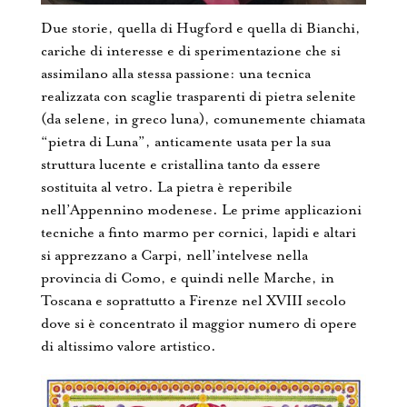
Due storie, quella di Hugford e quella di Bianchi,
cariche di interesse e di sperimentazione che si
assimilano alla stessa passione: una tecnica
realizzata con scaglie trasparenti di pietra selenite
(da selene, in greco luna), comunemente chiamata
“pietra di Luna”, anticamente usata per la sua
struttura lucente e cristallina tanto da essere
sostituita al vetro. La pietra è reperibile
nell’Appennino modenese. Le prime applicazioni
tecniche a finto marmo per cornici, lapidi e altari
si apprezzano a Carpi, nell’intelvese nella
provincia di Como, e quindi nelle Marche, in
Toscana e soprattutto a Firenze nel XVIII secolo
dove si è concentrato il maggior numero di opere
di altissimo valore artistico.