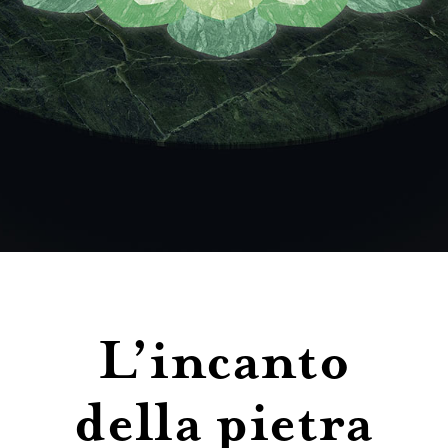
Contatti
L’incanto
della pietra