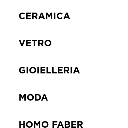
CERAMICA
VETRO
GIOIELLERIA
MODA
HOMO FABER