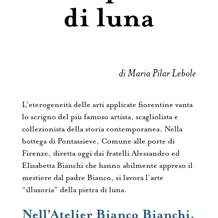
di luna
di Maria Pilar Lebole
L’eterogeneità delle arti applicate fiorentine vanta
lo scrigno del più famoso artista, scagliolista e
collezionista della storia contemporanea. Nella
bottega di Pontassieve, Comune alle porte di
Firenze, diretta oggi dai fratelli Alessandro ed
Elisabetta Bianchi che hanno abilmente appreso il
mestiere dal padre Bianco, si lavora l’arte
“illusoria” della pietra di luna.
Nell’Atelier Bianco Bianchi,