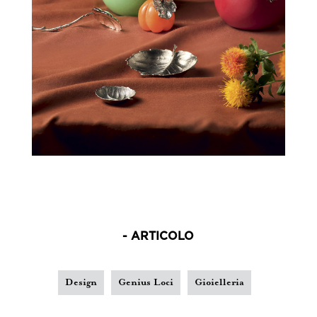
- ARTICOLO
Design
Genius Loci
Gioielleria