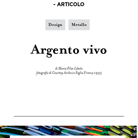
- ARTICOLO
Design
Metallo
Argento vivo
di Maria Pilar Lebole
fotografie di Courtesy Archivio Foglia Firenze 1935