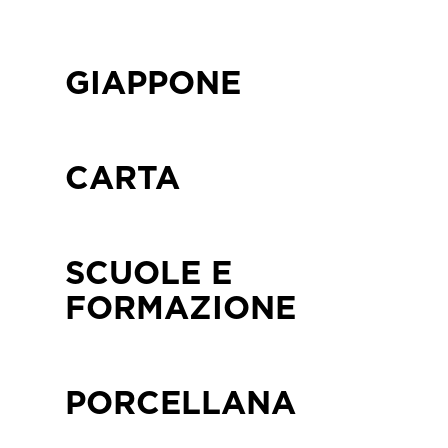
GIAPPONE
CARTA
SCUOLE E
FORMAZIONE
PORCELLANA