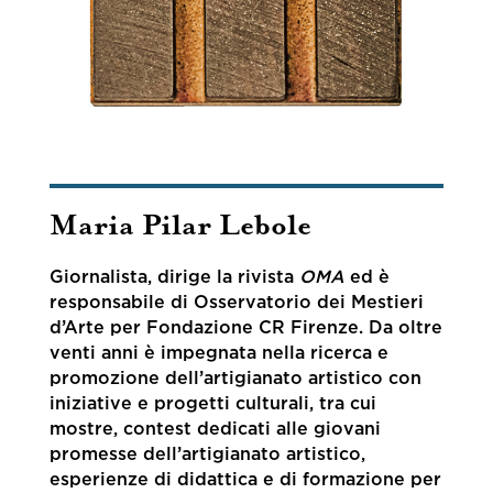
Maria Pilar Lebole
Giornalista, dirige la rivista
OMA
ed è
responsabile di Osservatorio dei Mestieri
d’Arte per Fondazione CR Firenze. Da oltre
venti anni è impegnata nella ricerca e
promozione dell’artigianato artistico con
iniziative e progetti culturali, tra cui
mostre, contest dedicati alle giovani
promesse dell’artigianato artistico,
esperienze di didattica e di formazione per