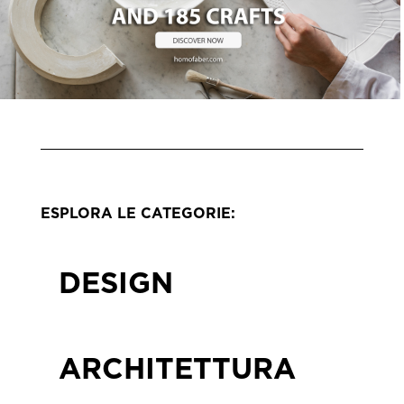
ESPLORA LE CATEGORIE:
DESIGN
ARCHITETTURA