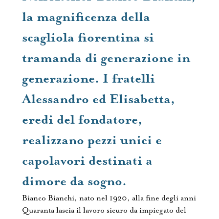
la magnificenza della
scagliola fiorentina si
tramanda di generazione in
generazione. I fratelli
Alessandro ed Elisabetta,
eredi del fondatore,
realizzano pezzi unici e
capolavori destinati a
dimore da sogno.
Bianco Bianchi, nato nel 1920, alla fine degli anni
Quaranta lascia il lavoro sicuro da impiegato del