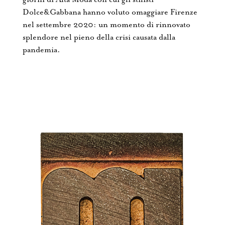
Dolce&Gabbana hanno voluto omaggiare Firenze
nel settembre 2020: un momento di rinnovato
splendore nel pieno della crisi causata dalla
pandemia.