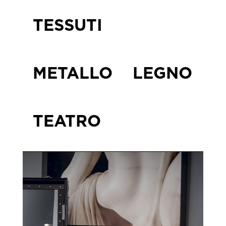
TESSUTI
METALLO
LEGNO
TEATRO