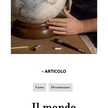
- ARTICOLO
Carta
Decorazione
Il mondo