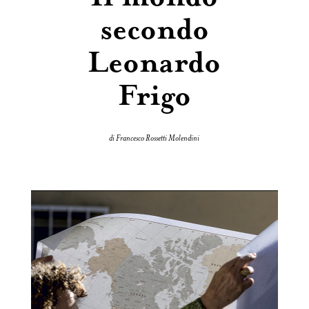
secondo
Leonardo
Frigo
di Francesco Rossetti Molendini