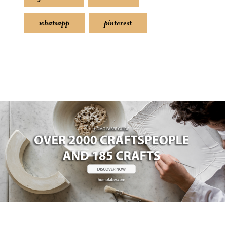
whatsapp
pinterest