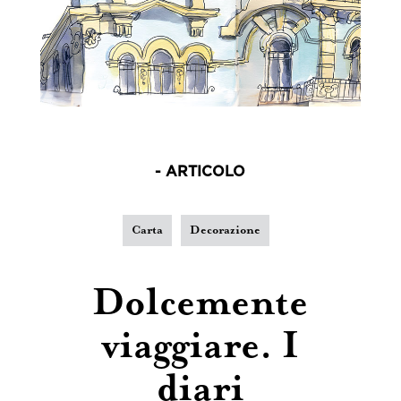
- ARTICOLO
Carta
Decorazione
Dolcemente
viaggiare. I
diari