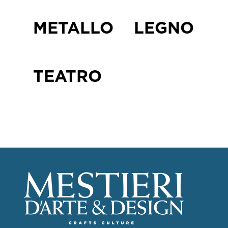
METALLO
LEGNO
TEATRO