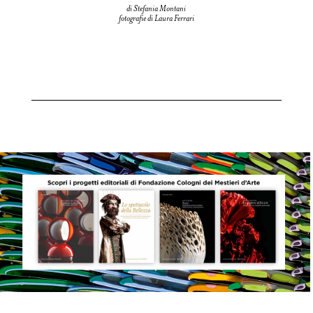
di Stefania Montani
fotografie di Laura Ferrari