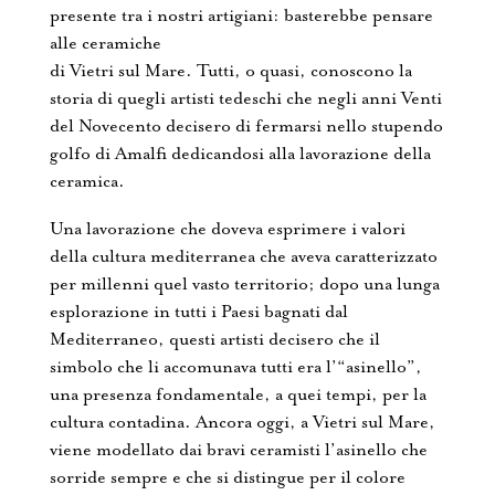
presente tra i nostri artigiani: basterebbe pensare
alle ceramiche
di Vietri sul Mare. Tutti, o quasi, conoscono la
storia di quegli artisti tedeschi che negli anni Venti
del Novecento decisero di fermarsi nello stupendo
golfo di Amalfi dedicandosi alla lavorazione della
ceramica.
Una lavorazione che doveva esprimere i valori
della cultura mediterranea che aveva caratterizzato
per millenni quel vasto territorio; dopo una lunga
esplorazione in tutti i Paesi bagnati dal
Mediterraneo, questi artisti decisero che il
simbolo che li accomunava tutti era l’“asinello”,
una presenza fondamentale, a quei tempi, per la
cultura contadina. Ancora oggi, a Vietri sul Mare,
viene modellato dai bravi ceramisti l’asinello che
sorride sempre e che si distingue per il colore