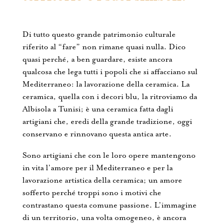
Di tutto questo grande patrimonio culturale
riferito al “fare” non rimane quasi nulla. Dico
quasi perché, a ben guardare, esiste ancora
qualcosa che lega tutti i popoli che si affacciano sul
Mediterraneo: la lavorazione della ceramica. La
ceramica, quella con i decori blu, la ritroviamo da
Albisola a Tunisi; è una ceramica fatta dagli
artigiani che, eredi della grande tradizione, oggi
conservano e rinnovano questa antica arte.
Sono artigiani che con le loro opere mantengono
in vita l’amore per il Mediterraneo e per la
lavorazione artistica della ceramica; un amore
sofferto perché troppi sono i motivi che
contrastano questa comune passione. L’immagine
di un territorio, una volta omogeneo, è ancora