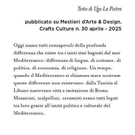
Testo di Ugo La Pietra
Contatti
pubblicato su Mestieri d’Arte & Design.
Crafts Culture n. 30 aprile - 2025
Oggi siamo tutti consapevoli della profonda
differenza che esiste tra i tanti stati bagnati dal mar
Mediterraneo: differenza di lingua, di costume, di
politica, di economia, di religione. Un tempo,
quando il Mediterraneo si chiamava mare nostrum
queste differenze non esistevano: dalla Tunisia al
Libano nascevano città a imitazione di Roma.
Mosaicisti, scalpellini, ceramisti erano tutti legati
tra loro grazie all’unità politica e culturale del
Mediterraneo.