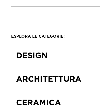
ESPLORA LE CATEGORIE:
DESIGN
ARCHITETTURA
CERAMICA