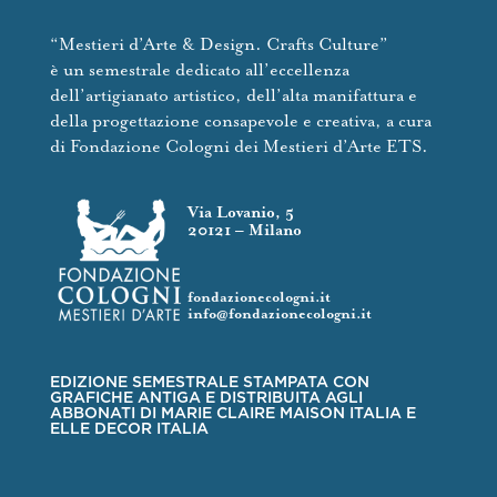
“Mestieri d’Arte & Design. Crafts Culture”
è un semestrale dedicato all’eccellenza
dell’artigianato artistico, dell’alta manifattura e
della progettazione consapevole e creativa, a cura
di Fondazione Cologni dei Mestieri d’Arte ETS.
Via Lovanio, 5
20121 – Milano
fondazionecologni.it
info@fondazionecologni.it
EDIZIONE SEMESTRALE STAMPATA CON
GRAFICHE ANTIGA E DISTRIBUITA AGLI
ABBONATI DI MARIE CLAIRE MAISON ITALIA E
ELLE DECOR ITALIA