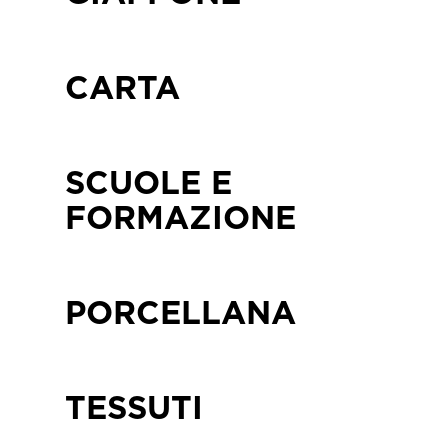
CARTA
SCUOLE E
FORMAZIONE
PORCELLANA
TESSUTI