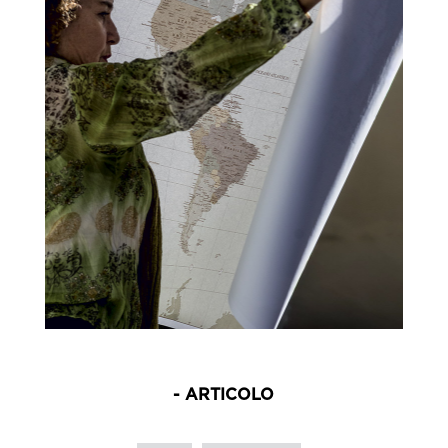
- ARTICOLO