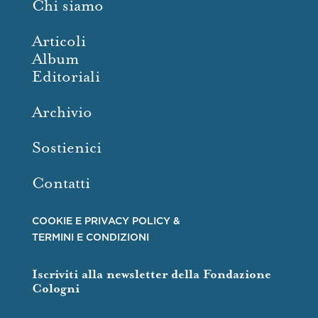
Chi siamo
Articoli
Album
Editoriali
Archivio
Sostienici
Contatti
COOKIE E PRIVACY POLICY &
TERMINI E CONDIZIONI
Iscriviti alla newsletter della Fondazione
Cologni