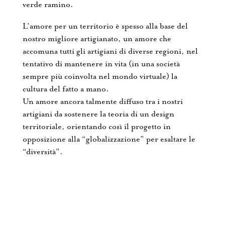
verde ramino.
L’amore per un territorio è spesso alla base del
nostro migliore artigianato, un amore che
accomuna tutti gli artigiani di diverse regioni, nel
tentativo di mantenere in vita (in una società
sempre più coinvolta nel mondo virtuale) la
cultura del fatto a mano.
Un amore ancora talmente diffuso tra i nostri
artigiani da sostenere la teoria di un design
territoriale, orientando così il progetto in
opposizione alla “globalizzazione” per esaltare le
“diversità”.