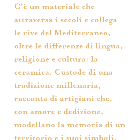
C’è un materiale che
attraversa i secoli e collega
le rive del Mediterraneo,
oltre le differenze di lingua,
religione e cultura: la
ceramica. Custode di una
tradizione millenaria,
racconta di artigiani che,
con amore e dedizione,
modellano la memoria di un
territorio e i suoi simboli.