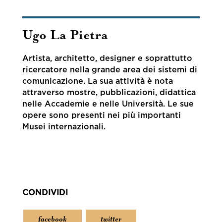
Ugo La Pietra
Artista, architetto, designer e soprattutto
ricercatore nella grande area dei sistemi di
comunicazione. La sua attività è nota
attraverso mostre, pubblicazioni, didattica
nelle Accademie e nelle Università. Le sue
opere sono presenti nei più importanti
Musei internazionali.
CONDIVIDI
facebook
twitter