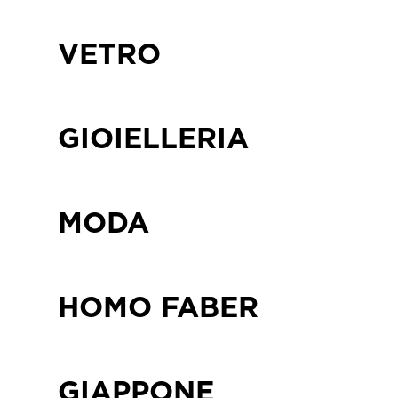
VETRO
GIOIELLERIA
MODA
HOMO FABER
GIAPPONE