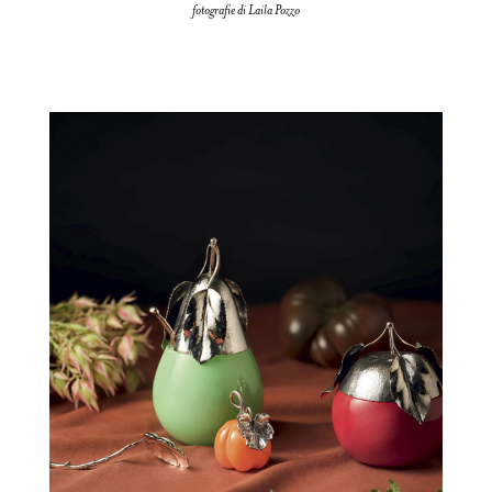
fotografie di Laila Pozzo