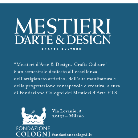
“Mestieri d’Arte & Design. Crafts Culture”
è un semestrale dedicato all’eccellenza
dell’artigianato artistico, dell’alta manifattura e
della progettazione consapevole e creativa, a cura
di Fondazione Cologni dei Mestieri d’Arte ETS.
Via Lovanio, 5
20121 – Milano
fondazionecologni.it