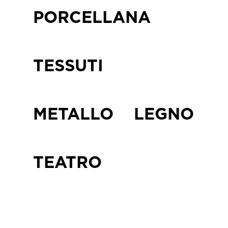
PORCELLANA
TESSUTI
METALLO
LEGNO
TEATRO