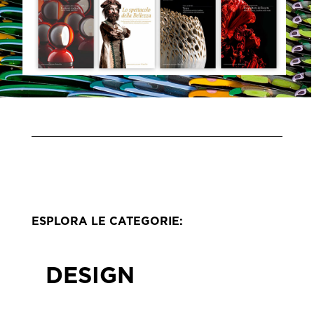
ESPLORA LE CATEGORIE:
DESIGN