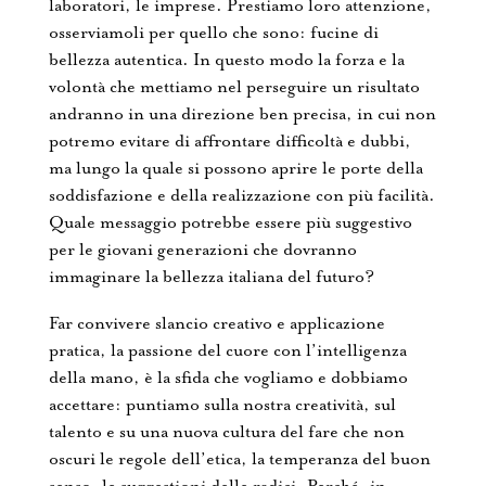
laboratori, le imprese. Prestiamo loro attenzione,
osserviamoli per quello che sono: fucine di
bellezza autentica. In questo modo la forza e la
volontà che mettiamo nel perseguire un risultato
andranno in una direzione ben precisa, in cui non
potremo evitare di affrontare difficoltà e dubbi,
ma lungo la quale si possono aprire le porte della
soddisfazione e della realizzazione con più facilità.
Quale messaggio potrebbe essere più suggestivo
per le giovani generazioni che dovranno
immaginare la bellezza italiana del futuro?
Far convivere slancio creativo e applicazione
pratica, la passione del cuore con l’intelligenza
della mano, è la sfida che vogliamo e dobbiamo
accettare: puntiamo sulla nostra creatività, sul
talento e su una nuova cultura del fare che non
oscuri le regole dell’etica, la temperanza del buon