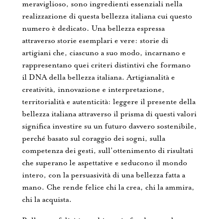
meraviglioso, sono ingredienti essenziali nella
realizzazione di questa bellezza italiana cui questo
numero è dedicato. Una bellezza espressa
attraverso storie esemplari e vere: storie di
artigiani che, ciascuno a suo modo, incarnano e
rappresentano quei criteri distintivi che formano
il DNA della bellezza italiana. Artigianalità e
creatività, innovazione e interpretazione,
territorialità e autenticità: leggere il presente della
bellezza italiana attraverso il prisma di questi valori
significa investire su un futuro davvero sostenibile,
perché basato sul coraggio dei sogni, sulla
competenza dei gesti, sull’ottenimento di risultati
che superano le aspettative e seducono il mondo
intero, con la persuasività di una bellezza fatta a
mano. Che rende felice chi la crea, chi la ammira,
chi la acquista.