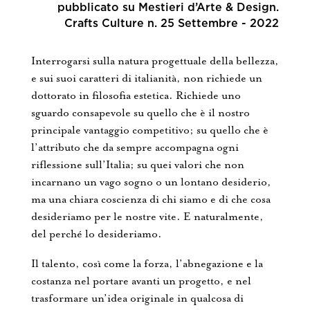
pubblicato su Mestieri d’Arte & Design.
Contatti
Crafts Culture n. 25 Settembre - 2022
Interrogarsi sulla natura progettuale della bellezza,
e sui suoi caratteri di italianità, non richiede un
dottorato in filosofia estetica. Richiede uno
sguardo consapevole su quello che è il nostro
principale vantaggio competitivo; su quello che è
l’attributo che da sempre accompagna ogni
riflessione sull’Italia; su quei valori che non
incarnano un vago sogno o un lontano desiderio,
ma una chiara coscienza di chi siamo e di che cosa
desideriamo per le nostre vite. E naturalmente,
del perché lo desideriamo.
Il talento, così come la forza, l’abnegazione e la
costanza nel portare avanti un progetto, e nel
trasformare un’idea originale in qualcosa di