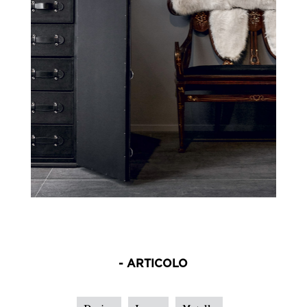
- ARTICOLO