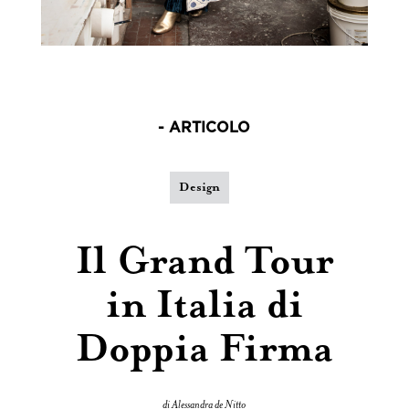
- ARTICOLO
Design
Il Grand Tour
in Italia di
Doppia Firma
di Alessandra de Nitto