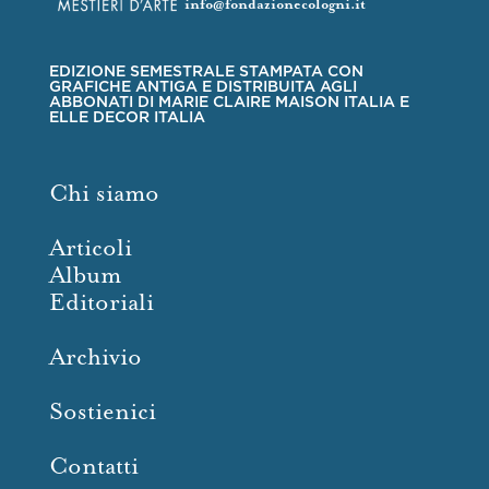
info@fondazionecologni.it
EDIZIONE SEMESTRALE STAMPATA CON
GRAFICHE ANTIGA E DISTRIBUITA AGLI
ABBONATI DI MARIE CLAIRE MAISON ITALIA E
ELLE DECOR ITALIA
Chi siamo
Articoli
Album
Editoriali
Archivio
Sostienici
Contatti