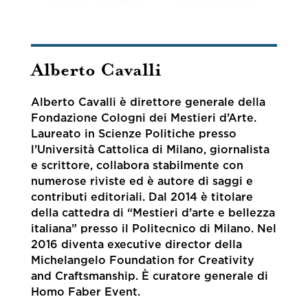
Alberto Cavalli
Alberto Cavalli è direttore generale della
Fondazione Cologni dei Mestieri d’Arte.
Laureato in Scienze Politiche presso
l’Università Cattolica di Milano, giornalista
e scrittore, collabora stabilmente con
numerose riviste ed è autore di saggi e
contributi editoriali. Dal 2014 è titolare
della cattedra di “Mestieri d’arte e bellezza
italiana” presso il Politecnico di Milano. Nel
2016 diventa executive director della
Michelangelo Foundation for Creativity
and Craftsmanship. È curatore generale di
Homo Faber Event.