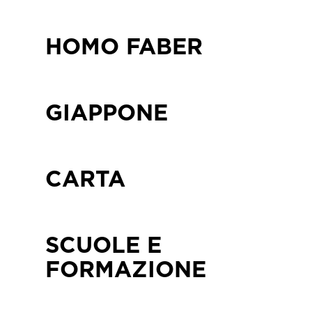
HOMO FABER
GIAPPONE
CARTA
SCUOLE E
FORMAZIONE