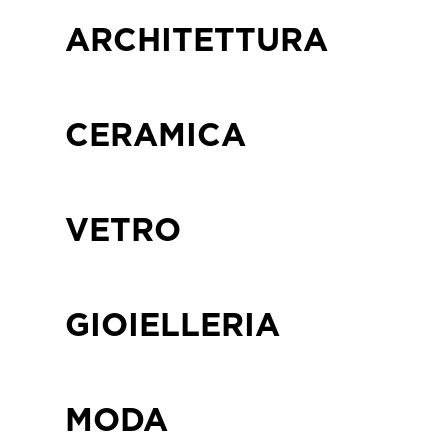
ARCHITETTURA
CERAMICA
VETRO
GIOIELLERIA
MODA