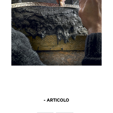
- ARTICOLO