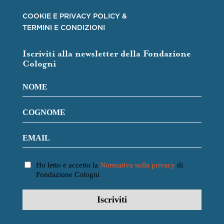
COOKIE E PRIVACY POLICY &
TERMINI E CONDIZIONI
Iscriviti alla newsletter della Fondazione
Cologni
Ho letto e accetto la
Normativa sulla privacy
di
Fondazione Cologni