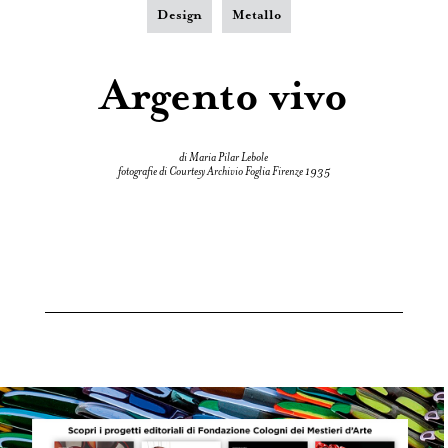
Design
Metallo
Argento vivo
di Maria Pilar Lebole
fotografie di Courtesy Archivio Foglia Firenze 1935