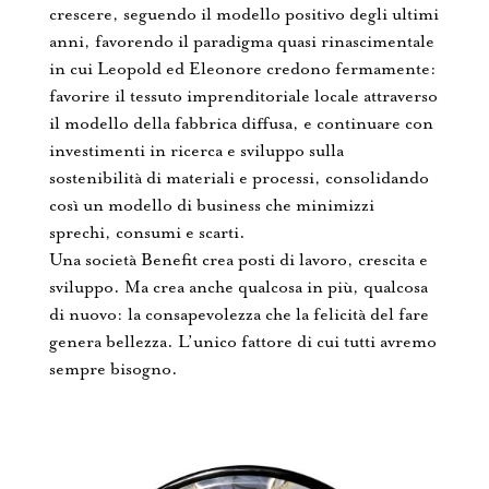
crescere, seguendo il modello positivo degli ultimi
anni, favorendo il paradigma quasi rinascimentale
in cui Leopold ed Eleonore credono fermamente:
favorire il tessuto imprenditoriale locale attraverso
il modello della fabbrica diffusa, e continuare con
investimenti in ricerca e sviluppo sulla
sostenibilità di materiali e processi, consolidando
così un modello di business che minimizzi
sprechi, consumi e scarti.
Una società Benefit crea posti di lavoro, crescita e
sviluppo. Ma crea anche qualcosa in più, qualcosa
di nuovo: la consapevolezza che la felicità del fare
genera bellezza. L’unico fattore di cui tutti avremo
sempre bisogno.