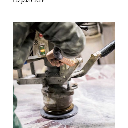
Leopold Cavalli.