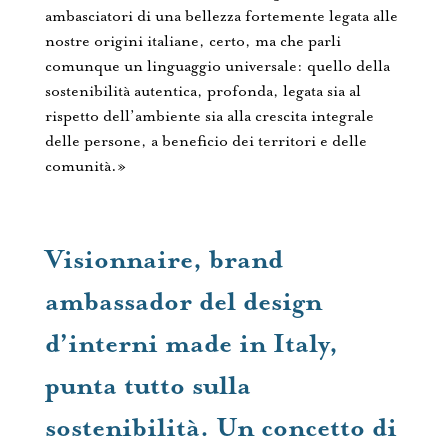
ambasciatori di una bellezza fortemente legata alle
nostre origini italiane, certo, ma che parli
comunque un linguaggio universale: quello della
sostenibilità autentica, profonda, legata sia al
rispetto dell’ambiente sia alla crescita integrale
delle persone, a beneficio dei territori e delle
comunità.»
Visionnaire, brand
ambassador del design
d’interni made in Italy,
punta tutto sulla
sostenibilità. Un concetto di