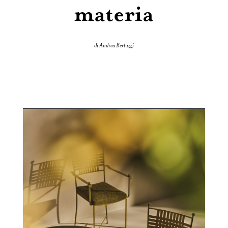
materia
di Andrea Bertuzzi