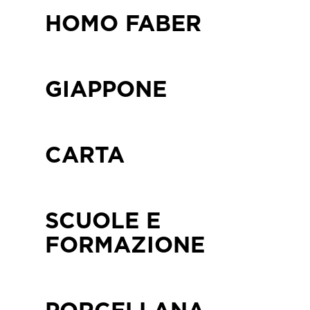
HOMO FABER
GIAPPONE
CARTA
SCUOLE E
FORMAZIONE