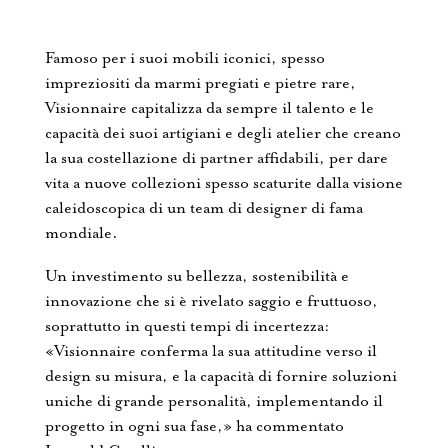
Famoso per i suoi mobili iconici, spesso
impreziositi da marmi pregiati e pietre rare,
Visionnaire capitalizza da sempre il talento e le
capacità dei suoi artigiani e degli atelier che creano
la sua costellazione di partner affidabili, per dare
vita a nuove collezioni spesso scaturite dalla visione
caleidoscopica di un team di designer di fama
mondiale.
Un investimento su bellezza, sostenibilità e
innovazione che si è rivelato saggio e fruttuoso,
soprattutto in questi tempi di incertezza:
«Visionnaire conferma la sua attitudine verso il
design su misura, e la capacità di fornire soluzioni
uniche di grande personalità, implementando il
progetto in ogni sua fase,» ha commentato