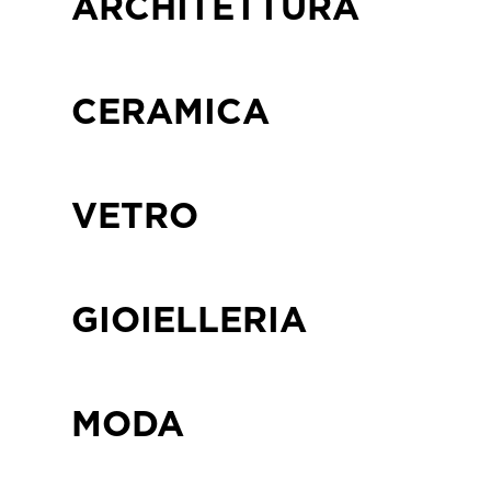
ARCHITETTURA
CERAMICA
VETRO
GIOIELLERIA
MODA