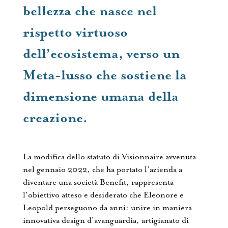
bellezza che nasce nel
rispetto virtuoso
dell’ecosistema, verso un
Meta-lusso che sostiene la
dimensione umana della
creazione.
La modifica dello statuto di Visionnaire avvenuta
nel gennaio 2022, che ha portato l’azienda a
diventare una società Benefit, rappresenta
l’obiettivo atteso e desiderato che Eleonore e
Leopold perseguono da anni: unire in maniera
innovativa design d’avanguardia, artigianato di