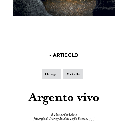
- ARTICOLO
Design
Metallo
Argento vivo
di Maria Pilar Lebole
fotografie di Courtesy Archivio Foglia Firenze 1935