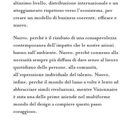
altissimo livello, distribuzione internazionale e un
atteggiamento rispettoso verso l’ecosistema, per
creare un modello di business coerente, efficace e
nuovo.
Nuovo, perché è il risultato di una consapevolezza
contemporanea dell’impatto che le nostre azioni
hanno sull’ambiente. Nuovo, perché connesso alla
necessità sempre più diffusa di dare senso al lavoro
quotidiano delle persone, alla comunità,
all’espressione individuale del talento. Nuovo,
infine, perché il mondo del lusso a volte è lento ad
abbracciare simili rivoluzioni, mentre Visionnaire
è stata una delle prime aziende nel multiforme
mondo del design a compiere questo passo
coraggioso.