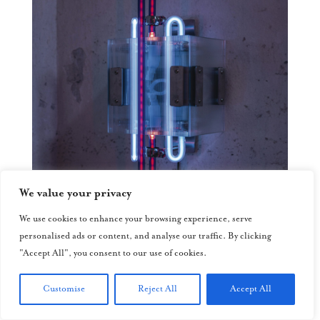
We value your privacy
We use cookies to enhance your browsing experience, serve
personalised ads or content, and analyse our traffic. By clicking
"Accept All", you consent to our use of cookies.
Customise
Reject All
Accept All