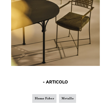
- ARTICOLO
Homo Faber
Metallo