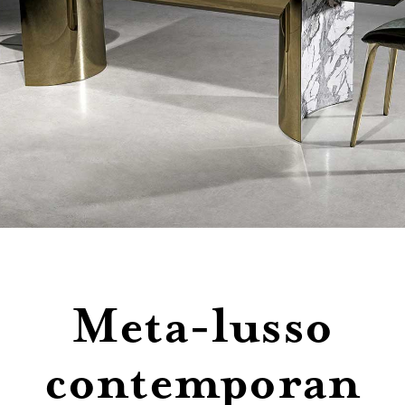
Contatti
Meta-lusso
contemporan