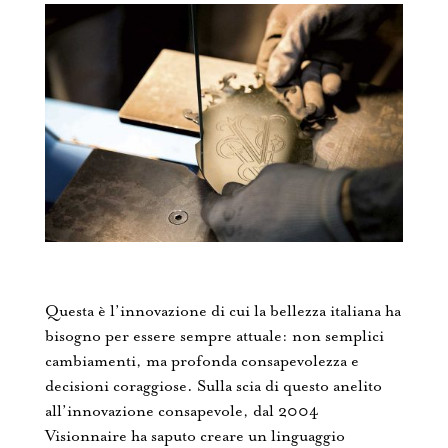
Questa è l’innovazione di cui la bellezza italiana ha
bisogno per essere sempre attuale: non semplici
cambiamenti, ma profonda consapevolezza e
decisioni coraggiose. Sulla scia di questo anelito
all’innovazione consapevole, dal 2004
Visionnaire ha saputo creare un linguaggio