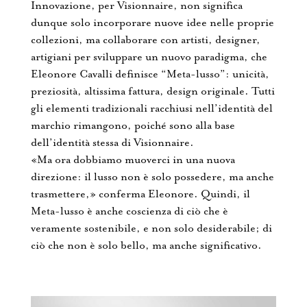
Innovazione, per Visionnaire, non significa
dunque solo incorporare nuove idee nelle proprie
collezioni, ma collaborare con artisti, designer,
artigiani per sviluppare un nuovo paradigma, che
Eleonore Cavalli definisce “Meta-lusso”: unicità,
preziosità, altissima fattura, design originale. Tutti
gli elementi tradizionali racchiusi nell’identità del
marchio rimangono, poiché sono alla base
dell’identità stessa di Visionnaire.
«Ma ora dobbiamo muoverci in una nuova
direzione: il lusso non è solo possedere, ma anche
trasmettere,» conferma Eleonore. Quindi, il
Meta-lusso è anche coscienza di ciò che è
veramente sostenibile, e non solo desiderabile; di
ciò che non è solo bello, ma anche significativo.