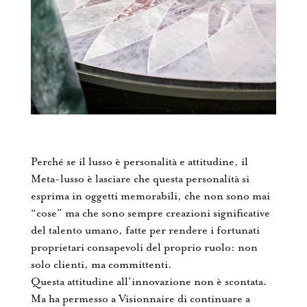
Perché se il lusso è personalità e attitudine, il
Meta-lusso è lasciare che questa personalità si
esprima in oggetti memorabili, che non sono mai
“cose” ma che sono sempre creazioni significative
del talento umano, fatte per rendere i fortunati
proprietari consapevoli del proprio ruolo: non
solo clienti, ma committenti.
Questa attitudine all’innovazione non è scontata.
Ma ha permesso a Visionnaire di continuare a