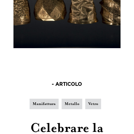
- ARTICOLO
Manifattura
Metallo
Vetro
Celebrare la