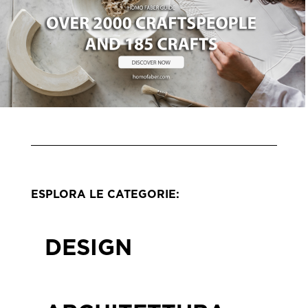
ESPLORA LE CATEGORIE:
DESIGN