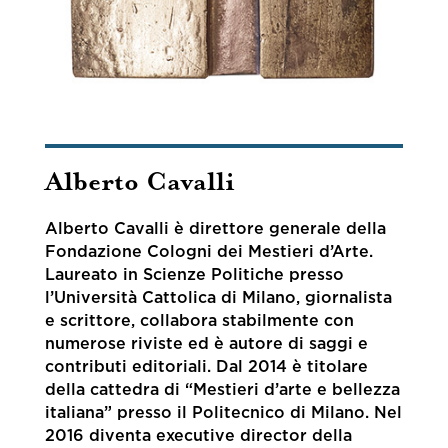
Alberto Cavalli
Alberto Cavalli è direttore generale della
Fondazione Cologni dei Mestieri d’Arte.
Laureato in Scienze Politiche presso
l’Università Cattolica di Milano, giornalista
e scrittore, collabora stabilmente con
numerose riviste ed è autore di saggi e
contributi editoriali. Dal 2014 è titolare
della cattedra di “Mestieri d’arte e bellezza
italiana” presso il Politecnico di Milano. Nel
2016 diventa executive director della