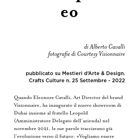
eo
di Alberto Cavalli
fotografie di Courtesy Visionnaire
pubblicato su Mestieri d’Arte & Design.
Crafts Culture n. 25 Settembre - 2022
Quando Eleonore Cavalli, Art Director del brand
Visionnaire, ha inaugurato il nuovo showroom di
Dubai insieme al fratello Leopold
(Amministratore Delegato dell’azienda) nel
novembre 2021, le sue parole tracciavano già
l’evoluzione verso il futuro: «Vogliamo essere