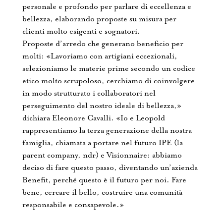
personale e profondo per parlare di eccellenza e
bellezza, elaborando proposte su misura per
clienti molto esigenti e sognatori.
Proposte d’arredo che generano beneficio per
molti: «Lavoriamo con artigiani eccezionali,
selezioniamo le materie prime secondo un codice
etico molto scrupoloso, cerchiamo di coinvolgere
in modo strutturato i collaboratori nel
perseguimento del nostro ideale di bellezza,»
dichiara Eleonore Cavalli. «Io e Leopold
rappresentiamo la terza generazione della nostra
famiglia, chiamata a portare nel futuro IPE (la
parent company, ndr) e Visionnaire: abbiamo
deciso di fare questo passo, diventando un’azienda
Benefit, perché questo è il futuro per noi. Fare
bene, cercare il bello, costruire una comunità
responsabile e consapevole.»