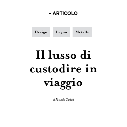
- ARTICOLO
Design
Legno
Metallo
Il lusso di
custodire in
viaggio
di Michele Cariati