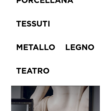
PORCELLANA
TESSUTI
METALLO
LEGNO
TEATRO