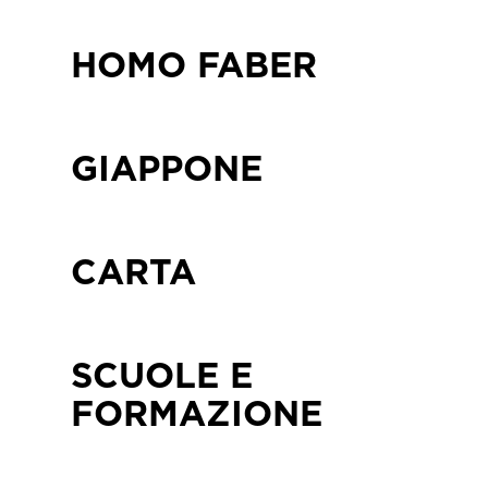
HOMO FABER
GIAPPONE
CARTA
SCUOLE E
FORMAZIONE