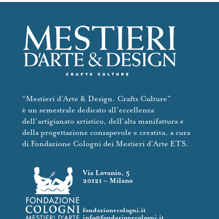
“Mestieri d’Arte & Design. Crafts Culture”
è un semestrale dedicato all’eccellenza
dell’artigianato artistico, dell’alta manifattura e
della progettazione consapevole e creativa, a cura
di Fondazione Cologni dei Mestieri d’Arte ETS.
Via Lovanio, 5
20121 – Milano
fondazionecologni.it
info@fondazionecologni.it