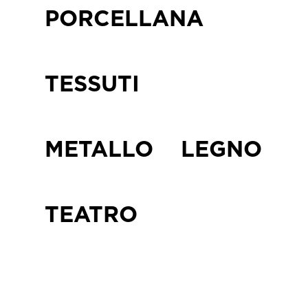
PORCELLANA
TESSUTI
METALLO
LEGNO
TEATRO