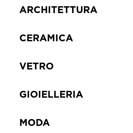
ARCHITETTURA
CERAMICA
VETRO
GIOIELLERIA
MODA