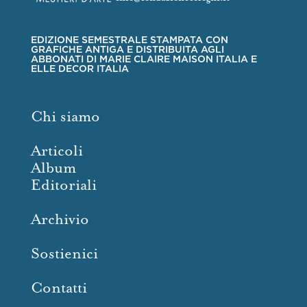
EDIZIONE SEMESTRALE STAMPATA CON
GRAFICHE ANTIGA E DISTRIBUITA AGLI
ABBONATI DI MARIE CLAIRE MAISON ITALIA E
ELLE DECOR ITALIA
Chi siamo
Articoli
Album
Editoriali
Archivio
Sostienici
Contatti