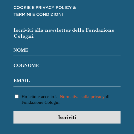
COOKIE E PRIVACY POLICY &
TERMINI E CONDIZIONI
Iscriviti alla newsletter della Fondazione
Cologni
Ho letto e accetto la
Normativa sulla privacy
di
Fondazione Cologni