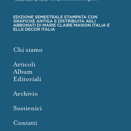
EDIZIONE SEMESTRALE STAMPATA CON
GRAFICHE ANTIGA E DISTRIBUITA AGLI
ABBONATI DI MARIE CLAIRE MAISON ITALIA E
ELLE DECOR ITALIA
Chi siamo
Articoli
Album
Editoriali
Archivio
Sostienici
Contatti