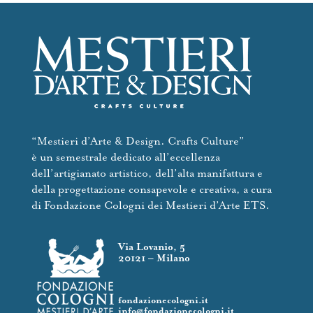
“Mestieri d’Arte & Design. Crafts Culture”
è un semestrale dedicato all’eccellenza
dell’artigianato artistico, dell’alta manifattura e
della progettazione consapevole e creativa, a cura
di Fondazione Cologni dei Mestieri d’Arte ETS.
Via Lovanio, 5
20121 – Milano
fondazionecologni.it
info@fondazionecologni.it