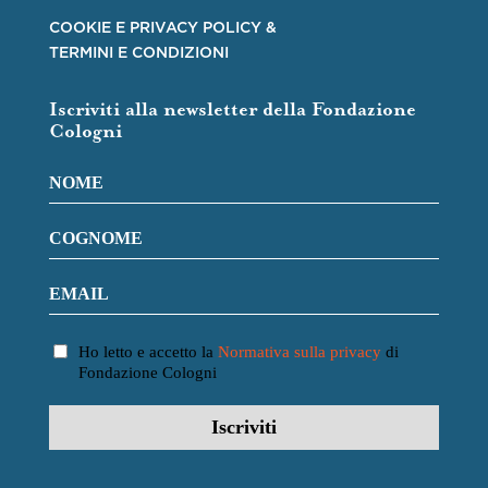
COOKIE E PRIVACY POLICY &
TERMINI E CONDIZIONI
Iscriviti alla newsletter della Fondazione
Cologni
Ho letto e accetto la
Normativa sulla privacy
di
Fondazione Cologni