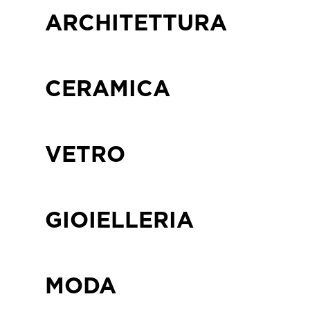
ARCHITETTURA
CERAMICA
VETRO
GIOIELLERIA
MODA