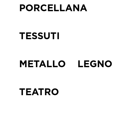
PORCELLANA
TESSUTI
METALLO
LEGNO
TEATRO