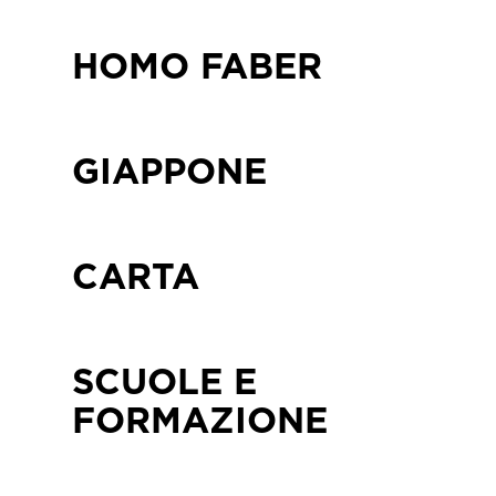
HOMO FABER
GIAPPONE
CARTA
SCUOLE E
FORMAZIONE