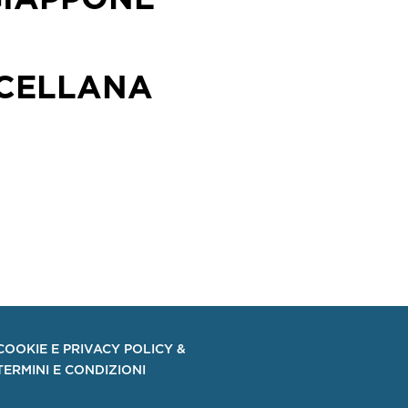
GIAPPONE
CELLANA
COOKIE E PRIVACY POLICY &
TERMINI E CONDIZIONI