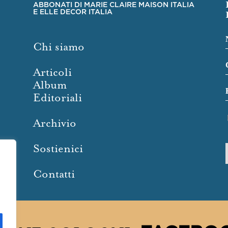
ABBONATI DI MARIE CLAIRE MAISON ITALIA
E ELLE DECOR ITALIA
Chi siamo
Articoli
Album
Editoriali
Archivio
Sostienici
Contatti