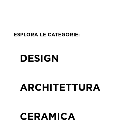
ESPLORA LE CATEGORIE:
DESIGN
ARCHITETTURA
CERAMICA