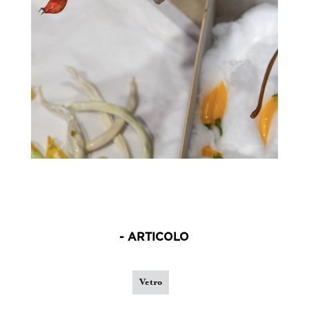
- ARTICOLO
Vetro