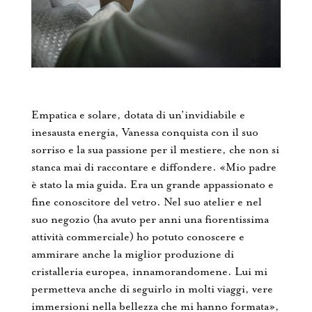
Empatica e solare, dotata di un’invidiabile e
inesausta energia, Vanessa conquista con il suo
sorriso e la sua passione per il mestiere, che non si
stanca mai di raccontare e diffondere. «Mio padre
è stato la mia guida. Era un grande appassionato e
fine conoscitore del vetro. Nel suo atelier e nel
suo negozio (ha avuto per anni una fiorentissima
attività commerciale) ho potuto conoscere e
ammirare anche la miglior produzione di
cristalleria europea, innamorandomene. Lui mi
permetteva anche di seguirlo in molti viaggi, vere
immersioni nella bellezza che mi hanno formata»,