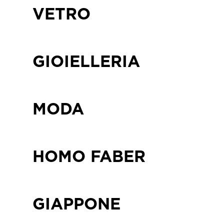
VETRO
GIOIELLERIA
MODA
HOMO FABER
GIAPPONE