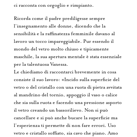
ci racconta con orgoglio e rimpianto.
Ricorda come il padre prediligesse sempre
l’insegnamento alle donne, dicendo che la
sensibilità e la raffinatezza femminile davano al
lavoro un tocco impareggiabile. Pur essendo il
mondo del vetro molto chiuso e tipicamente
maschile, la sua apertura mentale è stata essenziale
per la talentuosa Vanessa.
Le chiediamo di raccontarci brevemente in cosa
consiste il suo lavoro: «Incido sulla superficie del
vetro o del cristallo con una ruota di pietra avvitata
al mandrino del tornio, appoggio il vaso o calice
che sia sulla ruota e facendo una pressione asporto
il vetro creando un bassorilievo. Non si può
cancellare e si può anche bucare la superficie ma
l’esperienza ti permette di non fare errori. Uso
vetro e cristallo soffiato, sia cavo che piano. Amo