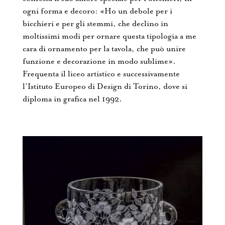
ogni forma e decoro: «Ho un debole per i
bicchieri e per gli stemmi, che declino in
moltissimi modi per ornare questa tipologia a me
cara di ornamento per la tavola, che può unire
funzione e decorazione in modo sublime».
Frequenta il liceo artistico e successivamente
l’Istituto Europeo di Design di Torino, dove si
diploma in grafica nel 1992.