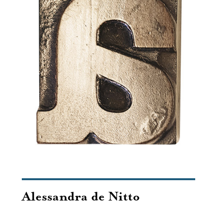
Alessandra de Nitto