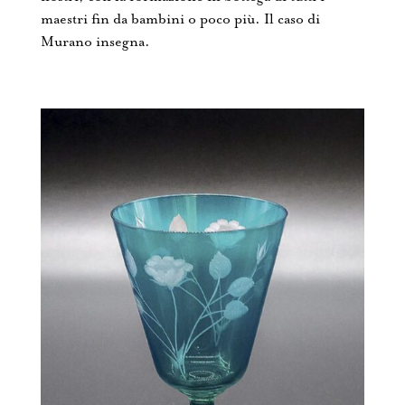
maestri fin da bambini o poco più. Il caso di
Murano insegna.