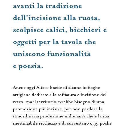
avanti la tradizione
dell’incisione alla ruota,
scolpisce calici, bicchieri e
oggetti per la tavola che
uniscono funzionalità
e poesia.
Ancor oggi Altare è sede di alcune botteghe
artigiane dedicate alla soffiatura e incisione del
vetro, ma il territorio avrebbe bisogno di una
promozione più incisiva, per non perdere la
straordinaria produzione millenaria che è la sua
inestimabile ricchezza e di cui restano oggi poche