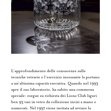
L’approfondimento delle conoscenze sulle
tecniche vetrarie e l’esercizio incessante la portano
a un’altissima capacità esecutiva. Quando nel 1993
apre il suo laboratorio, ha subito una commessa
speciale: esegue su richiesta dei Lions Club liguri
ben 93 vasi in vetro da collezione incisi a mano e
numerati. Nel 1997 viene invitata ad avviare la