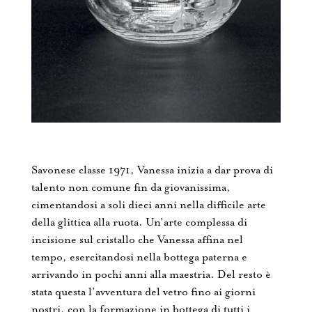
Savonese classe 1971, Vanessa inizia a dar prova di
talento non comune fin da giovanissima,
cimentandosi a soli dieci anni nella difficile arte
della glittica alla ruota. Un’arte complessa di
incisione sul cristallo che Vanessa affina nel
tempo, esercitandosi nella bottega paterna e
arrivando in pochi anni alla maestria. Del resto è
stata questa l’avventura del vetro fino ai giorni
nostri, con la formazione in bottega di tutti i