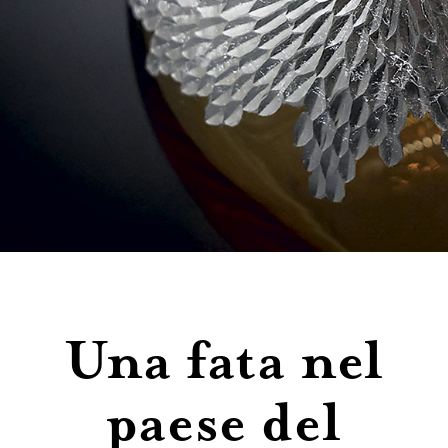
Contatti
Una fata nel
paese del