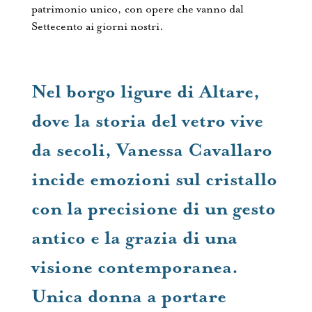
patrimonio unico, con opere che vanno dal
Settecento ai giorni nostri.
Nel borgo ligure di Altare,
dove la storia del vetro vive
da secoli, Vanessa Cavallaro
incide emozioni sul cristallo
con la precisione di un gesto
antico e la grazia di una
visione contemporanea.
Unica donna a portare