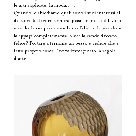
le arti applicate, la moda…».
Quando le chiediamo quali sono i suoi interessi al
di fuori del lavoro sembra quasi sorpresa: il lavoro
è anche la sua passione e la sua felicità, la assorbe e
la appaga completamente! Cosa la rende davvero
felice? Portare a termine un pezzo e vedere che è
fatto proprio come l’aveva immaginato, a regola
d’arte.