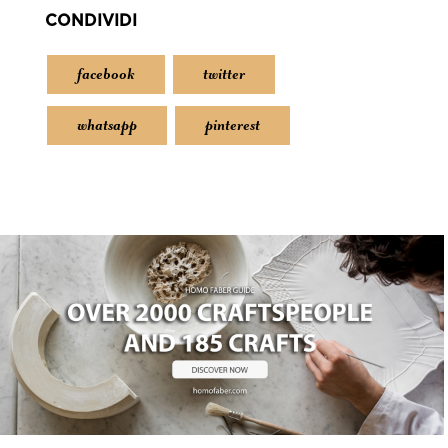
CONDIVIDI
facebook
twitter
whatsapp
pinterest