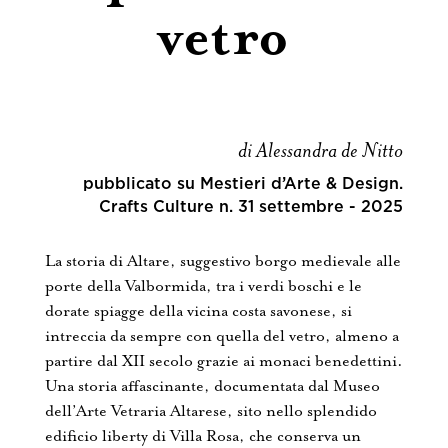
vetro
di Alessandra de Nitto
pubblicato su Mestieri d’Arte & Design.
Crafts Culture n. 31 settembre - 2025
La storia di Altare, suggestivo borgo medievale alle
porte della Valbormida, tra i verdi boschi e le
dorate spiagge della vicina costa savonese, si
intreccia da sempre con quella del vetro, almeno a
partire dal XII secolo grazie ai monaci benedettini.
Una storia affascinante, documentata dal Museo
dell’Arte Vetraria Altarese, sito nello splendido
edificio liberty di Villa Rosa, che conserva un