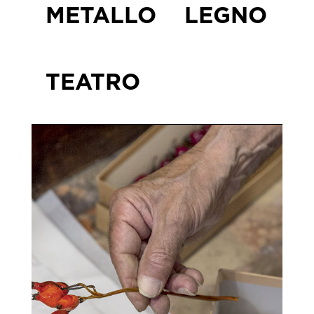
METALLO
LEGNO
TEATRO