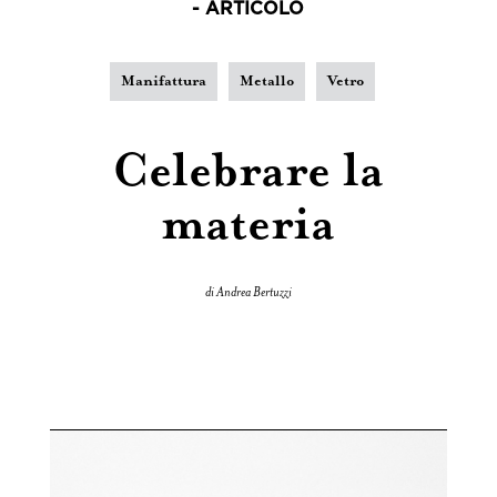
- ARTICOLO
Manifattura
Metallo
Vetro
Celebrare la
materia
di Andrea Bertuzzi