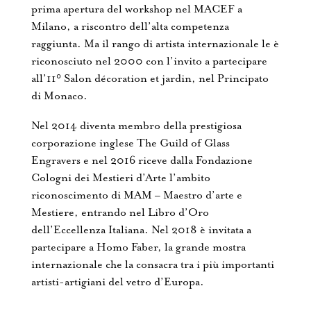
prima apertura del workshop nel MACEF a
Milano, a riscontro dell’alta competenza
raggiunta. Ma il rango di artista internazionale le è
riconosciuto nel 2000 con l’invito a partecipare
all’11° Salon décoration et jardin, nel Principato
di Monaco.
Nel 2014 diventa membro della prestigiosa
corporazione inglese The Guild of Glass
Engravers e nel 2016 riceve dalla Fondazione
Cologni dei Mestieri d’Arte l’ambito
riconoscimento di MAM – Maestro d’arte e
Mestiere, entrando nel Libro d’Oro
dell’Eccellenza Italiana. Nel 2018 è invitata a
partecipare a Homo Faber, la grande mostra
internazionale che la consacra tra i più importanti
artisti-artigiani del vetro d’Europa.