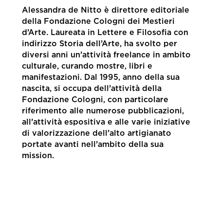
Alessandra de Nitto è direttore editoriale
della Fondazione Cologni dei Mestieri
d’Arte. Laureata in Lettere e Filosofia con
indirizzo Storia dell’Arte, ha svolto per
diversi anni un’attività freelance in ambito
culturale, curando mostre, libri e
manifestazioni. Dal 1995, anno della sua
nascita, si occupa dell’attività della
Fondazione Cologni, con particolare
riferimento alle numerose pubblicazioni,
all’attività espositiva e alle varie iniziative
di valorizzazione dell’alto artigianato
portate avanti nell’ambito della sua
mission.