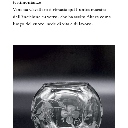
testimonianze.
Vanessa Cavallaro è rimasta qui l’unica maestra
dell’incisione su vetro, che ha scelto Altare come
luogo del cuore, sede di vita e di lavoro.