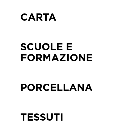
CARTA
SCUOLE E
FORMAZIONE
PORCELLANA
TESSUTI