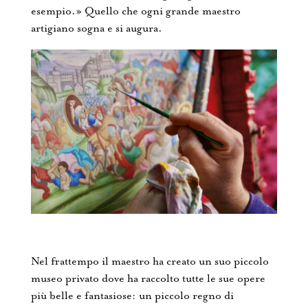
esempio.» Quello che ogni grande maestro
artigiano sogna e si augura.
Nel frattempo il maestro ha creato un suo piccolo
museo privato dove ha raccolto tutte le sue opere
più belle e fantasiose: un piccolo regno di