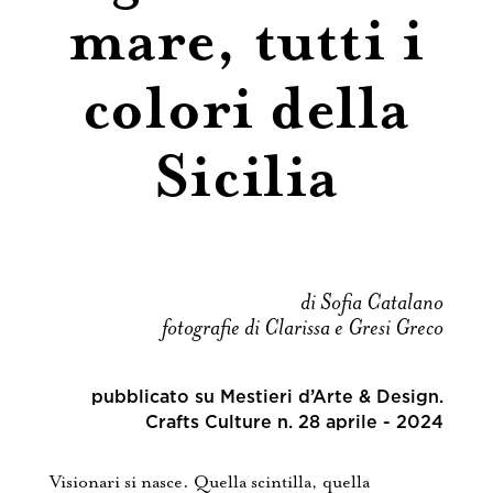
mare, tutti i
colori della
Sicilia
di Sofia Catalano
fotografie di Clarissa e Gresi Greco
pubblicato su Mestieri d’Arte & Design.
Crafts Culture n. 28 aprile - 2024
Visionari si nasce. Quella scintilla, quella