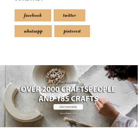
facebook
twitter
whatsapp
pinterest