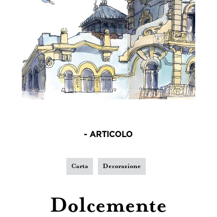
- ARTICOLO
Carta
Decorazione
Dolcemente