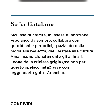
Sofia Catalano
Siciliana di nascita, milanese di adozione.
Freelance da sempre, collabora con
quotidiani e periodici, spaziando dalla
moda alla bellezza, dal lifestyle alla cultura.
Ama incondizionatamente gli animali,
Leone dalla criniera grigia (ma non per
questo spelacchiata!) vive con il
leggendario gatto Arancino.
CONDIVIDI