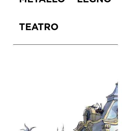
TEATRO