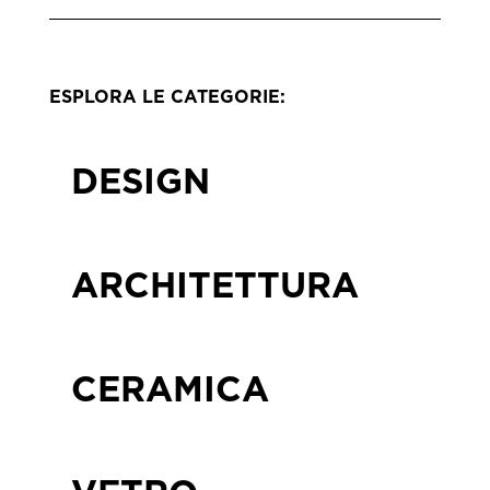
ESPLORA LE CATEGORIE:
DESIGN
ARCHITETTURA
CERAMICA