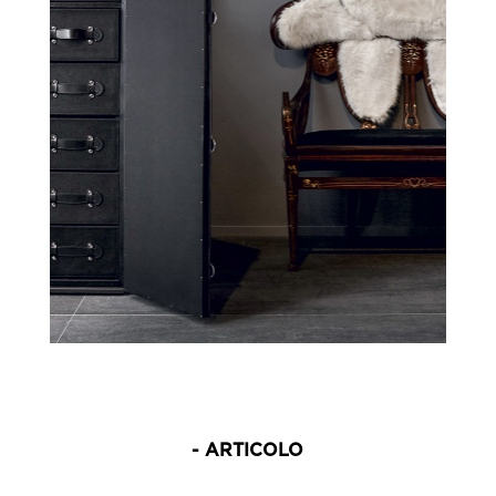
- ARTICOLO