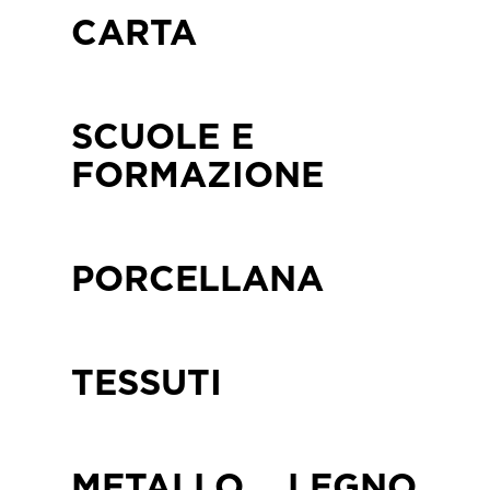
CARTA
SCUOLE E
FORMAZIONE
PORCELLANA
TESSUTI
METALLO
LEGNO