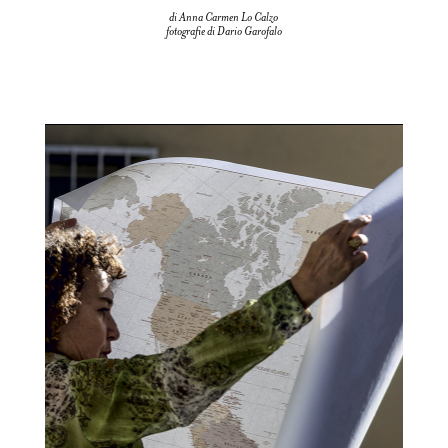
di Anna Carmen Lo Calzo
fotografie di Dario Garofalo