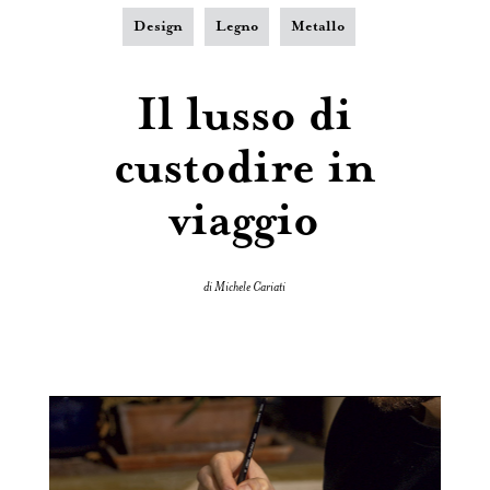
Design
Legno
Metallo
Il lusso di
custodire in
viaggio
di Michele Cariati