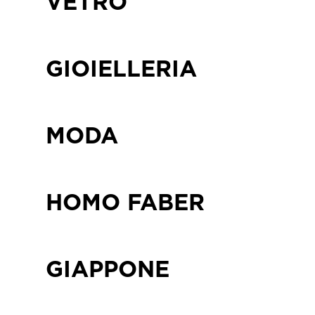
VETRO
GIOIELLERIA
MODA
HOMO FABER
GIAPPONE