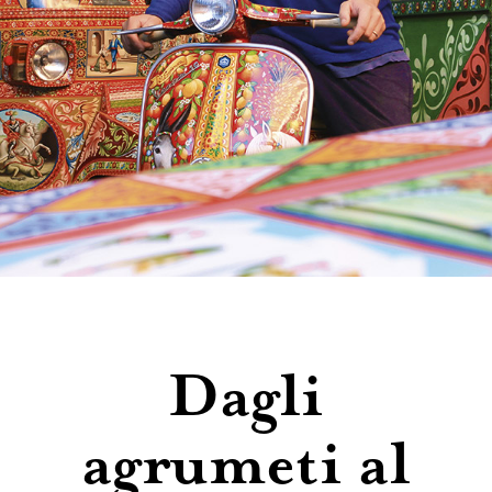
Contatti
Dagli
agrumeti al