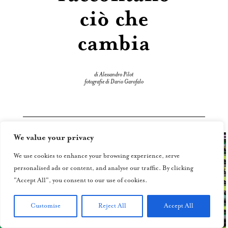
ciò che
cambia
di Alessandro Pilot
fotografie di Dario Garofalo
We value your privacy
We use cookies to enhance your browsing experience, serve
personalised ads or content, and analyse our traffic. By clicking
"Accept All", you consent to our use of cookies.
Customise
Reject All
Accept All