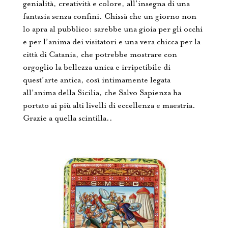
genialità, creatività e colore, all’insegna di una
fantasia senza confini. Chissà che un giorno non
lo apra al pubblico: sarebbe una gioia per gli occhi
e per l’anima dei visitatori e una vera chicca per la
città di Catania, che potrebbe mostrare con
orgoglio la bellezza unica e irripetibile di
quest’arte antica, così intimamente legata
all’anima della Sicilia, che Salvo Sapienza ha
portato ai più alti livelli di eccellenza e maestria.
Grazie a quella scintilla..