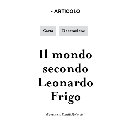
- ARTICOLO
Carta
Decorazione
Il mondo
secondo
Leonardo
Frigo
di Francesco Rossetti Molendini