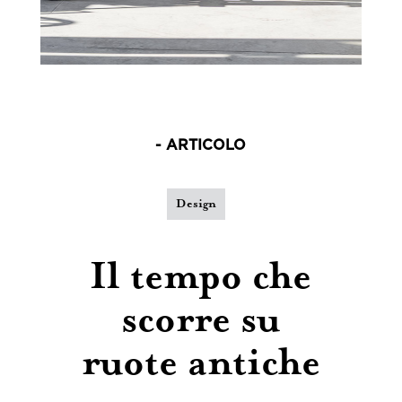
- ARTICOLO
Design
Il tempo che
scorre su
ruote antiche