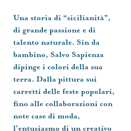
Una storia di “sicilianità”,
di grande passione e di
talento naturale. Sin da
bambino, Salvo Sapienza
dipinge i colori della sua
terra. Dalla pittura sui
carretti delle feste popolari,
fino alle collaborazioni con
note case di moda,
l’entusiasmo di un creativo