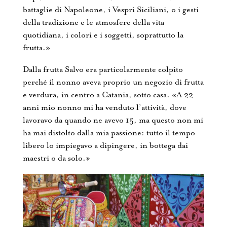
battaglie di Napoleone, i Vespri Siciliani, o i gesti
della tradizione e le atmosfere della vita
quotidiana, i colori e i soggetti, soprattutto la
frutta.»
Dalla frutta Salvo era particolarmente colpito
perché il nonno aveva proprio un negozio di frutta
e verdura, in centro a Catania, sotto casa. «A 22
anni mio nonno mi ha venduto l’attività, dove
lavoravo da quando ne avevo 15, ma questo non mi
ha mai distolto dalla mia passione: tutto il tempo
libero lo impiegavo a dipingere, in bottega dai
maestri o da solo.»