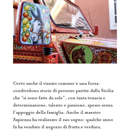
Certo anche il vissuto comune è una forza:
condividono storie di persone partite dalla Sicilia
che “si sono fatte da sole”, con tanta tenacia e
determinazione, talento e passione, spesso senza
l’appoggio della famiglia. Anche il maestro
Sapienza ha realizzato il suo sogno: qualche anno
fa ha venduto il negozio di frutta e verdura,