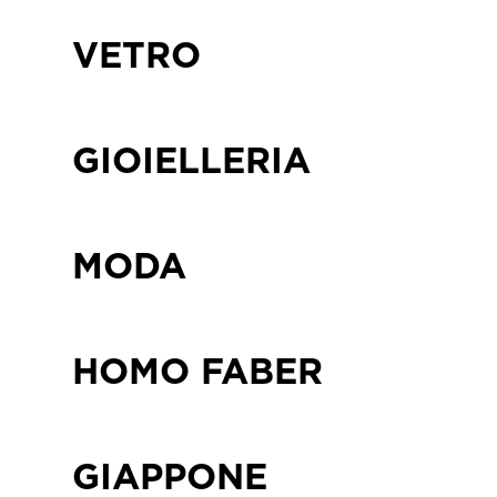
VETRO
GIOIELLERIA
MODA
HOMO FABER
GIAPPONE