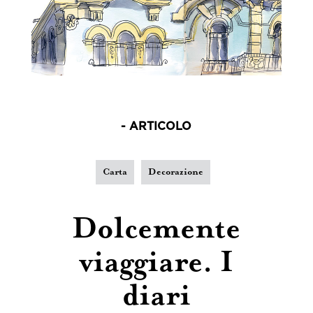
- ARTICOLO
Carta
Decorazione
Dolcemente
viaggiare. I
diari