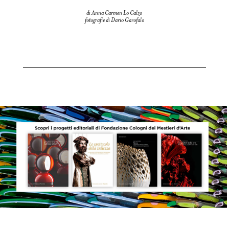
di Anna Carmen Lo Calzo
fotografie di Dario Garofalo