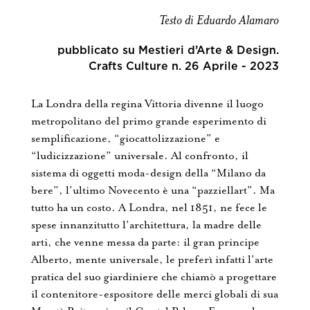
Testo di Eduardo Alamaro
Contatti
pubblicato su Mestieri d’Arte & Design.
Crafts Culture n. 26 Aprile - 2023
La Londra della regina Vittoria divenne il luogo
metropolitano del primo grande esperimento di
semplificazione, “giocattolizzazione” e
“ludicizzazione” universale. Al confronto, il
sistema di oggetti moda-design della “Milano da
bere”, l’ultimo Novecento è una “pazziellart”. Ma
tutto ha un costo. A Londra, nel 1851, ne fece le
spese innanzitutto l’architettura, la madre delle
arti, che venne messa da parte: il gran principe
Alberto, mente universale, le preferì infatti l’arte
pratica del suo giardiniere che chiamò a progettare
il contenitore-espositore delle merci globali di sua