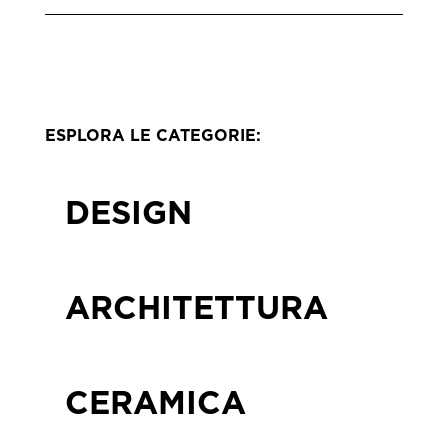
ESPLORA LE CATEGORIE:
DESIGN
ARCHITETTURA
CERAMICA