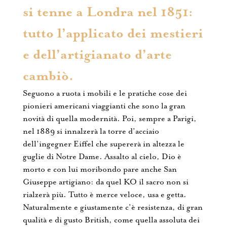
si tenne a Londra nel 1851:
tutto l’applicato dei mestieri
e dell’artigianato d’arte
cambiò.
Seguono a ruota i mobili e le pratiche cose dei
pionieri americani viaggianti che sono la gran
novità di quella modernità. Poi, sempre a Parigi,
nel 1889 si innalzerà la torre d’acciaio
dell’ingegner Eiffel che supererà in altezza le
guglie di Notre Dame. Assalto al cielo, Dio è
morto e con lui moribondo pare anche San
Giuseppe artigiano: da quel KO il sacro non si
rialzerà più. Tutto è merce veloce, usa e getta.
Naturalmente e giustamente c’è resistenza, di gran
qualità e di gusto British, come quella assoluta dei