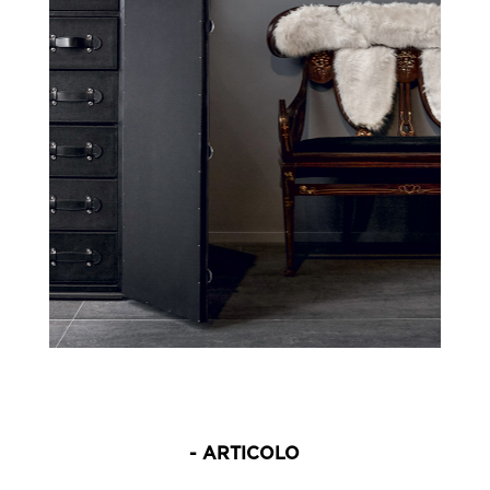
- ARTICOLO