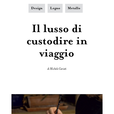
Design
Legno
Metallo
Il lusso di
custodire in
viaggio
di Michele Cariati