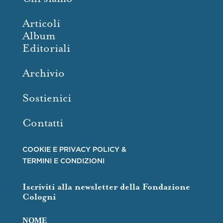
Articoli
Album
Editoriali
Archivio
Sostienici
Contatti
COOKIE E PRIVACY POLICY &
TERMINI E CONDIZIONI
Iscriviti alla newsletter della Fondazione
Cologni