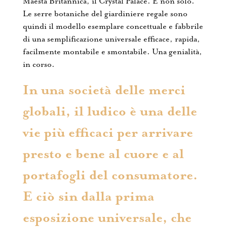
Maestà Britannica, il Crystal Palace. E non solo.
Le serre botaniche del giardiniere regale sono
quindi il modello esemplare concettuale e fabbrile
di una semplificazione universale efficace, rapida,
facilmente montabile e smontabile. Una genialità,
in corso.
In una società delle merci
globali, il ludico è una delle
vie più efficaci per arrivare
presto e bene al cuore e al
portafogli del consumatore.
E ciò sin dalla prima
esposizione universale, che