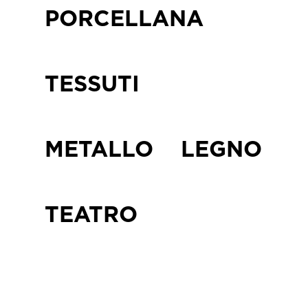
PORCELLANA
TESSUTI
METALLO
LEGNO
TEATRO