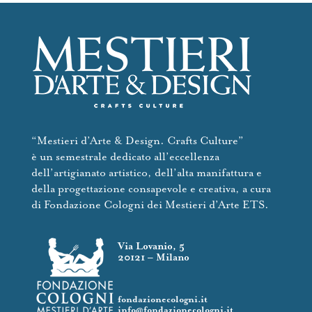
“Mestieri d’Arte & Design. Crafts Culture”
è un semestrale dedicato all’eccellenza
dell’artigianato artistico, dell’alta manifattura e
della progettazione consapevole e creativa, a cura
di Fondazione Cologni dei Mestieri d’Arte ETS.
Via Lovanio, 5
20121 – Milano
fondazionecologni.it
info@fondazionecologni.it