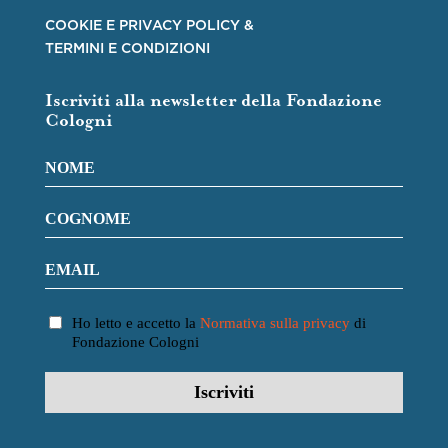
COOKIE E PRIVACY POLICY &
TERMINI E CONDIZIONI
Iscriviti alla newsletter della Fondazione
Cologni
Ho letto e accetto la
Normativa sulla privacy
di
Fondazione Cologni