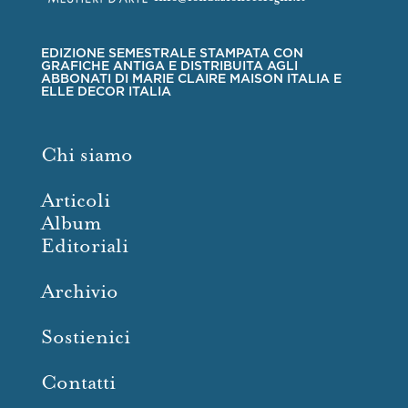
EDIZIONE SEMESTRALE STAMPATA CON
GRAFICHE ANTIGA E DISTRIBUITA AGLI
ABBONATI DI MARIE CLAIRE MAISON ITALIA E
ELLE DECOR ITALIA
Chi siamo
Articoli
Album
Editoriali
Archivio
Sostienici
Contatti