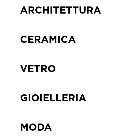
ARCHITETTURA
CERAMICA
VETRO
GIOIELLERIA
MODA