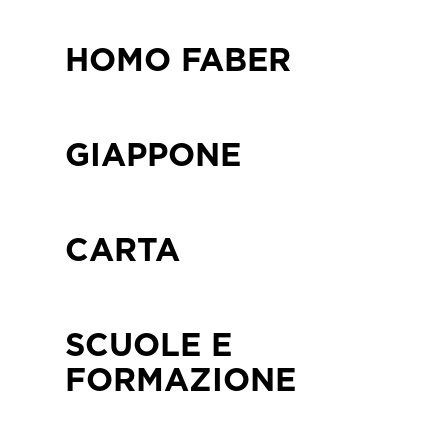
HOMO FABER
GIAPPONE
CARTA
SCUOLE E
FORMAZIONE